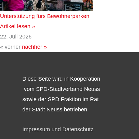
Unterstützung fürs Bewohnerparken
Artikel lesen »
22. Juli 2026
« vorher
nachher »
Diese Seite wird in Kooperation
vom SPD-Stadtverband Neuss
sowie der SPD Fraktion im Rat
der Stadt Neuss betrieben.
Impressum und Datenschutz