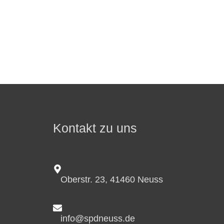
Kontakt zu uns
Oberstr. 23, 41460 Neuss
info@spdneuss.de