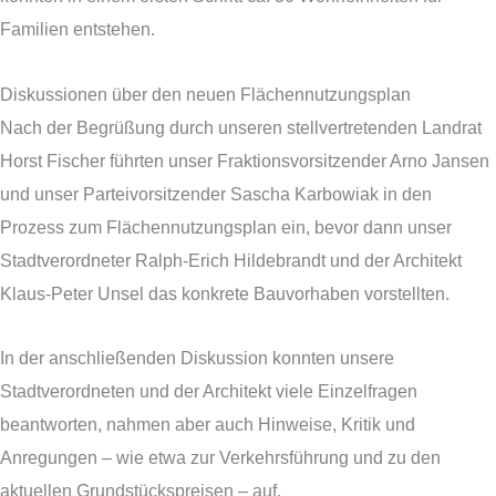
Familien entstehen.
Diskussionen über den neuen Flächennutzungsplan
Nach der Begrüßung durch unseren stellvertretenden Landrat
Horst Fischer führten unser Fraktionsvorsitzender Arno Jansen
und unser Parteivorsitzender Sascha Karbowiak in den
Prozess zum Flächennutzungsplan ein, bevor dann unser
Stadtverordneter Ralph-Erich Hildebrandt und der Architekt
Klaus-Peter Unsel das konkrete Bauvorhaben vorstellten.
In der anschließenden Diskussion konnten unsere
Stadtverordneten und der Architekt viele Einzelfragen
beantworten, nahmen aber auch Hinweise, Kritik und
Anregungen – wie etwa zur Verkehrsführung und zu den
aktuellen Grundstückspreisen – auf.