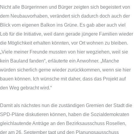
Nicht alle Bürgerinnen und Bürger zeigten sich begeistert von
dem Neubauvorhaben, verändert sich dadurch doch auch der
Blick vom eigenen Balkon ins Grüne. Es gab aber auch viel
Lob für die Initiative, weil dann gerade jüngere Familien wieder
die Möglichkeit erhalten könnten, vor Ort wohnen zu bleiben.
„Viele meiner Freunde mussten von hier wegziehen, weil sie
kein Bauland fanden“, erläuterte ein Anwohner. „Manche
würden sicherlich gerne wieder zurückkommen, wenn sie hier
bauen können. Ich wünsche mit daher, dass das Projekt auf
den Weg gebracht wird.“
Damit als nächstes nun die zuständigen Gremien der Stadt die
SPD-Pläne diskutieren können, haben die Sozialdemokraten
gleichlautende Anträge an den Bezirksausschuss Rosellen,
der am 26. September tagt und den Planungsausschuss