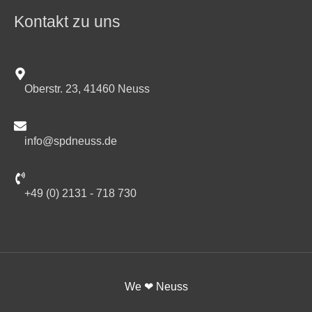
Kontakt zu uns
Oberstr. 23, 41460 Neuss
info@spdneuss.de
+49 (0) 2131 - 718 730
We ❤ Neuss