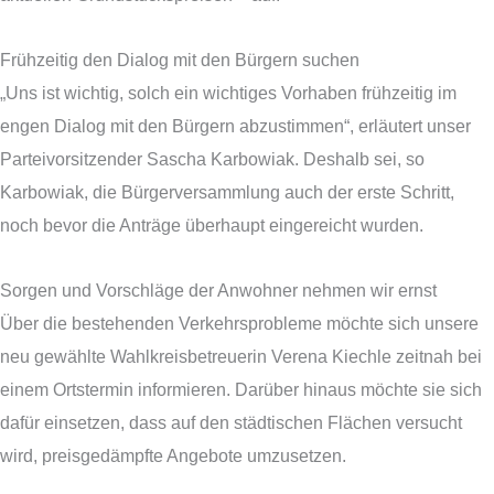
Frühzeitig den Dialog mit den Bürgern suchen
„Uns ist wichtig, solch ein wichtiges Vorhaben frühzeitig im
engen Dialog mit den Bürgern abzustimmen“, erläutert unser
Parteivorsitzender Sascha Karbowiak. Deshalb sei, so
Karbowiak, die Bürgerversammlung auch der erste Schritt,
noch bevor die Anträge überhaupt eingereicht wurden.
Sorgen und Vorschläge der Anwohner nehmen wir ernst
Über die bestehenden Verkehrsprobleme möchte sich unsere
neu gewählte Wahlkreisbetreuerin Verena Kiechle zeitnah bei
einem Ortstermin informieren. Darüber hinaus möchte sie sich
dafür einsetzen, dass auf den städtischen Flächen versucht
wird, preisgedämpfte Angebote umzusetzen.