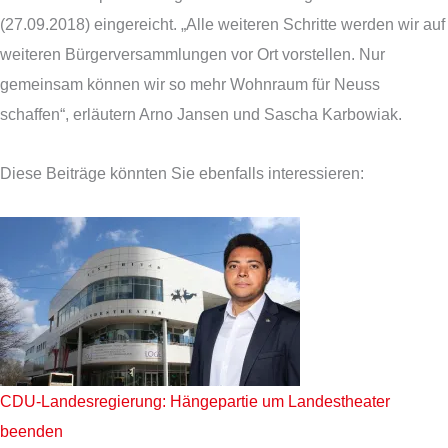
(27.09.2018) eingereicht. „Alle weiteren Schritte werden wir auf
weiteren Bürgerversammlungen vor Ort vorstellen. Nur
gemeinsam können wir so mehr Wohnraum für Neuss
schaffen“, erläutern Arno Jansen und Sascha Karbowiak.
Diese Beiträge könnten Sie ebenfalls interessieren:
CDU-Landesregierung: Hängepartie um Landestheater
beenden