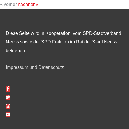
« vorher
nachher »
Diese Seite wird in Kooperation vom SPD-Stadtverband
Neuss sowie der SPD Fraktion im Rat der Stadt Neuss
betrieben.
Impressum und Datenschutz