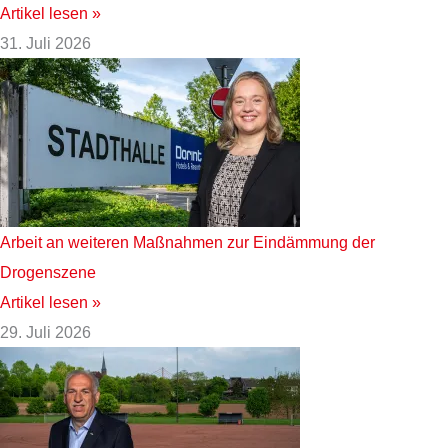
Artikel lesen »
31. Juli 2026
Arbeit an weiteren Maßnahmen zur Eindämmung der
Drogenszene
Artikel lesen »
29. Juli 2026