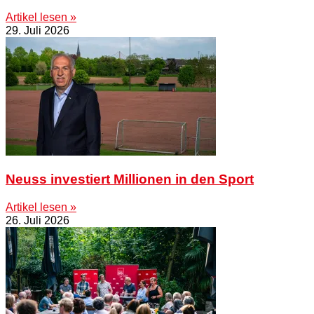
Artikel lesen »
29. Juli 2026
Neuss investiert Millionen in den Sport
Artikel lesen »
26. Juli 2026