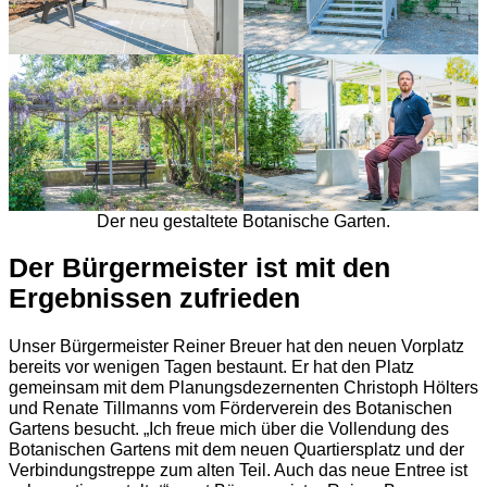
Der neu gestaltete Botanische Garten.
Der Bürgermeister ist mit den
Ergebnissen zufrieden
Unser Bürgermeister Reiner Breuer hat den neuen Vorplatz
bereits vor wenigen Tagen bestaunt. Er hat den Platz
gemeinsam mit dem Planungsdezernenten Christoph Hölters
und Renate Tillmanns vom Förderverein des Botanischen
Gartens besucht. „Ich freue mich über die Vollendung des
Botanischen Gartens mit dem neuen Quartiersplatz und der
Verbindungstreppe zum alten Teil. Auch das neue Entree ist