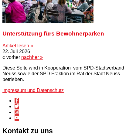
Unterstützung fürs Bewohnerparken
Artikel lesen »
22. Juli 2026
« vorher
nachher »
Diese Seite wird in Kooperation vom SPD-Stadtverband
Neuss sowie der SPD Fraktion im Rat der Stadt Neuss
betrieben.
Impressum und Datenschutz
Kontakt zu uns