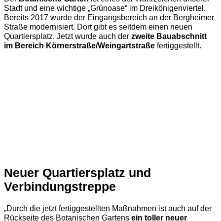
Stadt und eine wichtige „Grünoase“ im Dreikönigenviertel.
Bereits 2017 wurde der Eingangsbereich an der Bergheimer
Straße modernisiert. Dort gibt es seitdem einen neuen
Quartiersplatz. Jetzt wurde auch der
zweite Bauabschnitt
im Bereich Körnerstraße/Weingartstraße
fertiggestellt.
Neuer Quartiersplatz und
Verbindungstreppe
„Durch die jetzt fertiggestellten Maßnahmen ist auch auf der
Rückseite des Botanischen Gartens
ein toller neuer