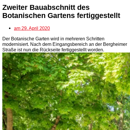
Zweiter Bauabschnitt des
Botanischen Gartens fertiggestellt
am
29. April 2020
Der Botanische Garten wird in mehreren Schritten
modernisiert. Nach dem Eingangsbereich an der Bergheimer
Straße ist nun die Rückseite fertiggestellt worden.