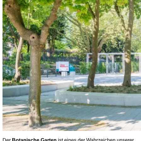
Der
Botanische Garten
ist eines der Wahrzeichen unserer