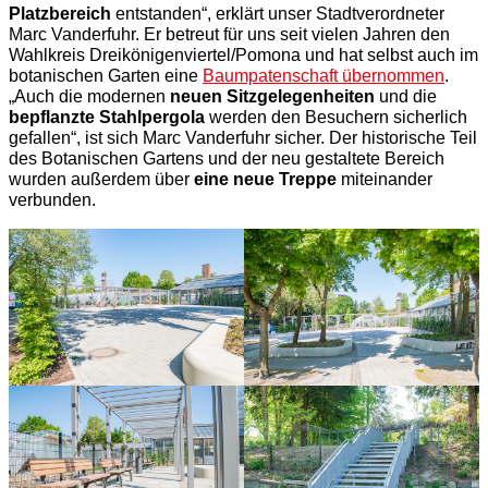
Platzbereich
entstanden“, erklärt unser Stadtverordneter
Marc Vanderfuhr. Er betreut für uns seit vielen Jahren den
Wahlkreis Dreikönigenviertel/Pomona und hat selbst auch im
botanischen Garten eine
Baumpatenschaft übernommen
.
„Auch die modernen
neuen Sitzgelegenheiten
und die
bepflanzte Stahlpergola
werden den Besuchern sicherlich
gefallen“, ist sich Marc Vanderfuhr sicher. Der historische Teil
des Botanischen Gartens und der neu gestaltete Bereich
wurden außerdem über
eine neue Treppe
miteinander
verbunden.