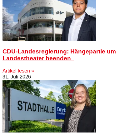
CDU-Landesregierung: Hängepartie um
Landestheater beenden
Artikel lesen »
31. Juli 2026