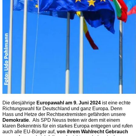
Die diesjährige
Europawahl am 9. Juni 2024
ist eine echte
Richtungswahl für Deutschland und ganz Europa. Denn
Hass und Hetze der Rechtsextremisten gefährden unsere
Demokratie
. Als SPD Neuss treten wir dem mit einem
klaren Bekenntnis für ein starkes Europa entgegen und rufen
auch alle EU-Bürger auf,
von ihrem Wahlrecht Gebrauch