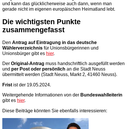
und kann das glücklicherweise auch dann, wenn man
gerade nicht im eigenen europäischen Heimatland lebt.
Die wichtigsten Punkte
zusammengefasst
Den
Antrag auf Eintragung in das deutsche
Wählerverzeichnis
für Unionsbürgerinnen und
Unionsbürger gibt es
hier
.
Der
Original-Antrag
muss handschriftlich ausgefüllt werden
und
per Post oder persönlich
an die Stadt Neuss
übermittelt werden (Stadt Neuss, Markt 2, 41460 Neuss).
Frist
ist der 19.05.2024.
Weitergehende Informationen von der
Bundeswahlleiterin
gibt es
hier
.
Diese Beiträge könnten Sie ebenfalls interessieren: