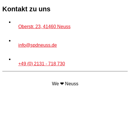
Kontakt zu uns
Oberstr. 23, 41460 Neuss
info@spdneuss.de
+49 (0) 2131 - 718 730
We ❤ Neuss