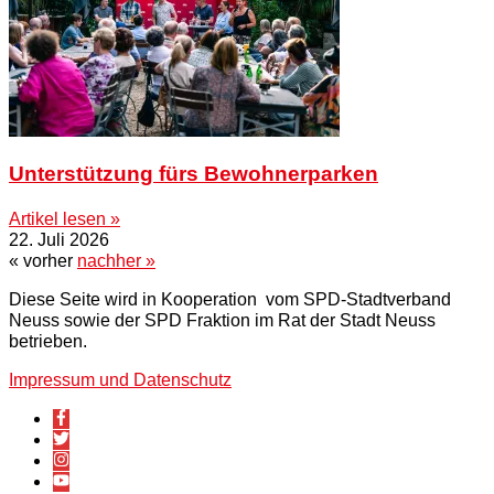
Unterstützung fürs Bewohnerparken
Artikel lesen »
22. Juli 2026
« vorher
nachher »
Diese Seite wird in Kooperation vom SPD-Stadtverband
Neuss sowie der SPD Fraktion im Rat der Stadt Neuss
betrieben.
Impressum und Datenschutz