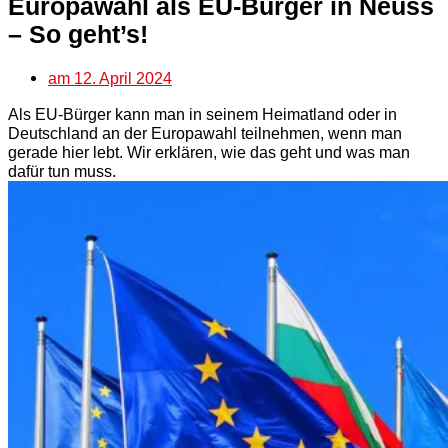
Europawahl als EU-Bürger in Neuss
– So geht’s!
am
12. April 2024
Als EU-Bürger kann man in seinem Heimatland oder in
Deutschland an der Europawahl teilnehmen, wenn man
gerade hier lebt. Wir erklären, wie das geht und was man
dafür tun muss.