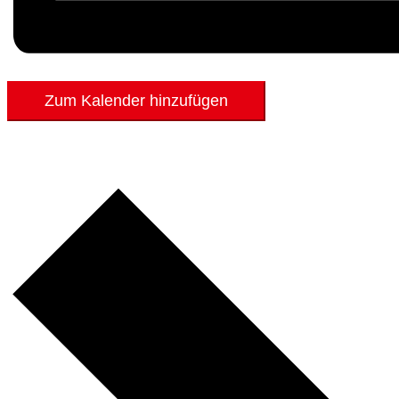
Zum Kalender hinzufügen