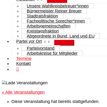
Unsere Wahlkreisbetreuer*innen
Bürgermeister Reiner Breuer
Stadtratsfraktion
Fachpolitische Sprecher*innen
Arbeitsgemeinschaften
Kreistagsfraktion
Abgeordnete in Bund, Land und EU
Partei vor Ort
Parteivorstand
Arbeitskreise für Mitglieder
Termine
Kontakt
« Alle Veranstaltungen
Diese Veranstaltung hat bereits stattgefunden.