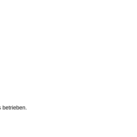
 betrieben.