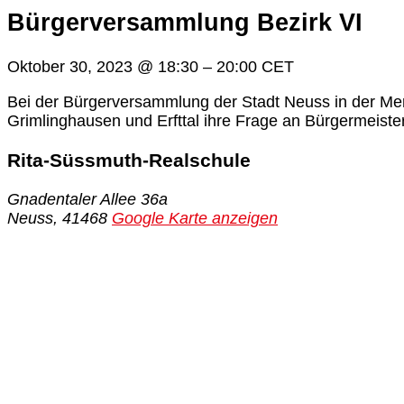
Bürgerversammlung Bezirk VI
Oktober 30, 2023
@
18:30
–
20:00
CET
Bei der Bürgerversammlung der Stadt Neuss in der Me
Grimlinghausen und Erfttal ihre Frage an Bürgermeist
Rita-Süssmuth-Realschule
Gnadentaler Allee 36a
Neuss
,
41468
Google Karte anzeigen