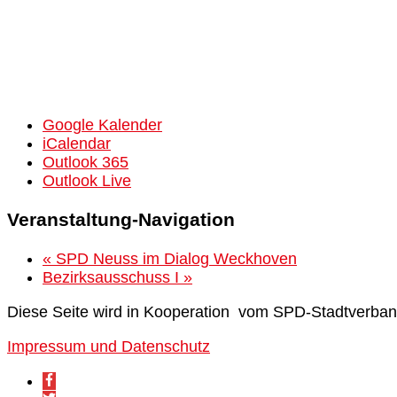
Google Kalender
iCalendar
Outlook 365
Outlook Live
Veranstaltung-Navigation
«
SPD Neuss im Dialog Weckhoven
Bezirksausschuss I
»
Diese Seite wird in Kooperation vom SPD-Stadtverban
Impressum und Datenschutz