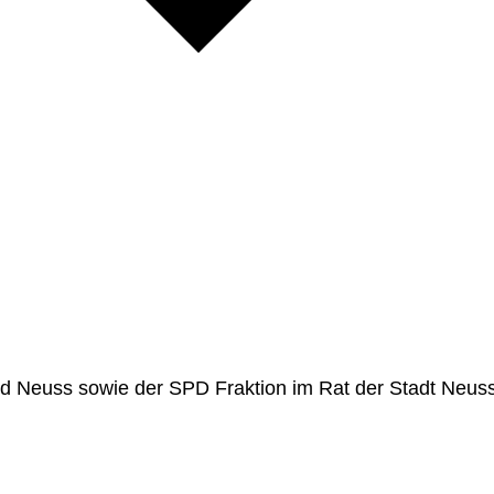
d Neuss sowie der SPD Fraktion im Rat der Stadt Neuss