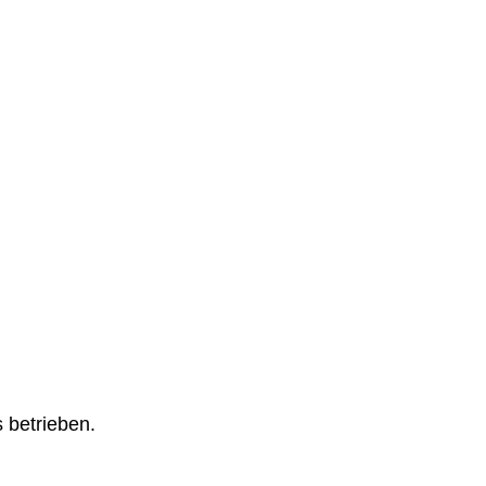
 betrieben.