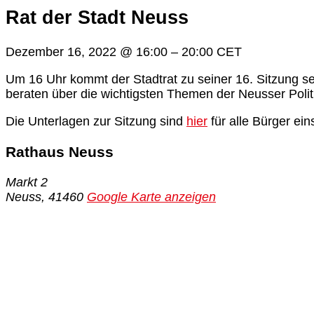
Rat der Stadt Neuss
Dezember 16, 2022
@
16:00
–
20:00
CET
Um 16 Uhr kommt der Stadtrat zu seiner 16. Sitzung 
beraten über die wichtigsten Themen der Neusser Polit
Die Unterlagen zur Sitzung sind
hier
für alle Bürger ei
Rathaus Neuss
Markt 2
Neuss
,
41460
Google Karte anzeigen