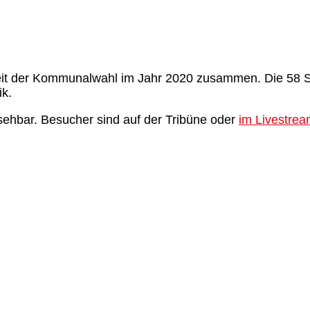
seit der Kommunalwahl im Jahr 2020 zusammen. Die 58 S
ik.
nsehbar. Besucher sind auf der Tribüne oder
im Livestre