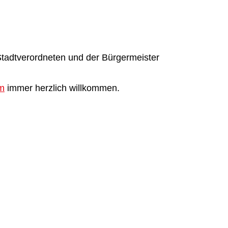
tadtverordneten und der Bürgermeister
am
immer herzlich willkommen.