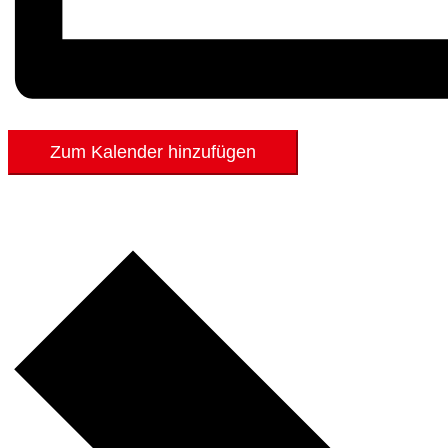
Zum Kalender hinzufügen