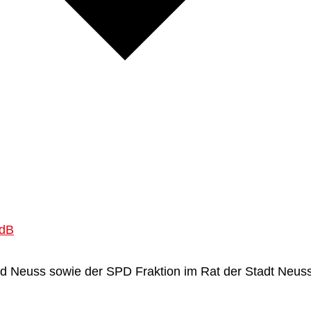
MdB
d Neuss sowie der SPD Fraktion im Rat der Stadt Neuss