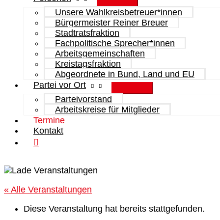
Unsere Wahlkreisbetreuer*innen
Bürgermeister Reiner Breuer
Stadtratsfraktion
Fachpolitische Sprecher*innen
Arbeitsgemeinschaften
Kreistagsfraktion
Abgeordnete in Bund, Land und EU
Partei vor Ort
Parteivorstand
Arbeitskreise für Mitglieder
Termine
Kontakt
« Alle Veranstaltungen
Diese Veranstaltung hat bereits stattgefunden.