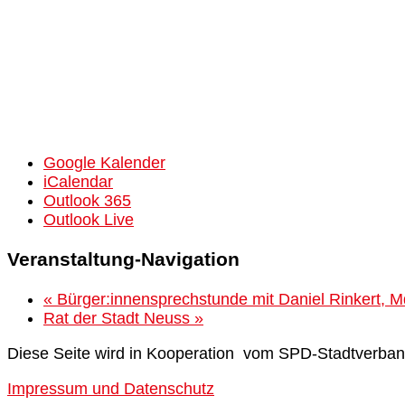
Google Kalender
iCalendar
Outlook 365
Outlook Live
Veranstaltung-Navigation
«
Bürger:innensprechstunde mit Daniel Rinkert, 
Rat der Stadt Neuss
»
Diese Seite wird in Kooperation vom SPD-Stadtverban
Impressum und Datenschutz