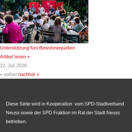
Unterstützung fürs Bewohnerparken
Artikel lesen »
22. Juli 2026
« vorher
nachher »
Diese Seite wird in Kooperation vom SPD-Stadtverband
Neuss sowie der SPD Fraktion im Rat der Stadt Neuss
betrieben.