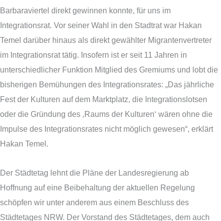
Barbaraviertel direkt gewinnen konnte, für uns im
Integrationsrat. Vor seiner Wahl in den Stadtrat war Hakan
Temel darüber hinaus als direkt gewählter Migrantenvertreter
im Integrationsrat tätig. Insofern ist er seit 11 Jahren in
unterschiedlicher Funktion Mitglied des Gremiums und lobt die
bisherigen Bemühungen des Integrationsrates: „Das jährliche
Fest der Kulturen auf dem Marktplatz, die Integrationslotsen
oder die Gründung des ‚Raums der Kulturen‘ wären ohne die
Impulse des Integrationsrates nicht möglich gewesen“, erklärt
Hakan Temel.
Der Städtetag lehnt die Pläne der Landesregierung ab
Hoffnung auf eine Beibehaltung der aktuellen Regelung
schöpfen wir unter anderem aus einem Beschluss des
Städtetages NRW. Der Vorstand des Städtetages, dem auch