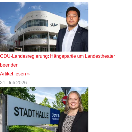
CDU-Landesregierung: Hängepartie um Landestheater
beenden
Artikel lesen »
31. Juli 2026