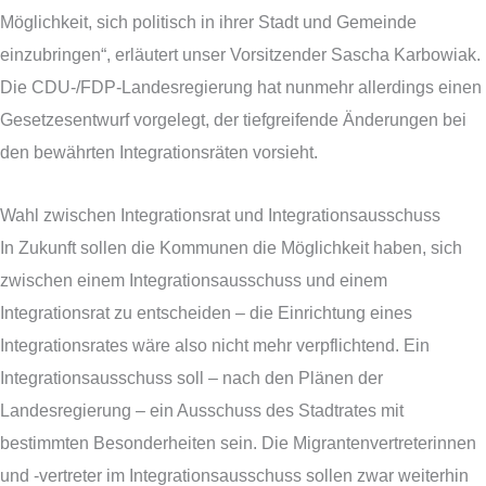
Möglichkeit, sich politisch in ihrer Stadt und Gemeinde
einzubringen“, erläutert unser Vorsitzender Sascha Karbowiak.
Die CDU-/FDP-Landesregierung hat nunmehr allerdings einen
Gesetzesentwurf vorgelegt, der tiefgreifende Änderungen bei
den bewährten Integrationsräten vorsieht.
Wahl zwischen Integrationsrat und Integrationsausschuss
In Zukunft sollen die Kommunen die Möglichkeit haben, sich
zwischen einem Integrationsausschuss und einem
Integrationsrat zu entscheiden – die Einrichtung eines
Integrationsrates wäre also nicht mehr verpflichtend. Ein
Integrationsausschuss soll – nach den Plänen der
Landesregierung – ein Ausschuss des Stadtrates mit
bestimmten Besonderheiten sein. Die Migrantenvertreterinnen
und -vertreter im Integrationsausschuss sollen zwar weiterhin