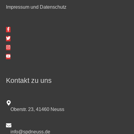
Impressum und Datenschutz
Kontakt zu uns
Oberstr. 23, 41460 Neuss
info@spdneuss.de