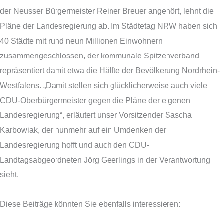
der Neusser Bürgermeister Reiner Breuer angehört, lehnt die
Pläne der Landesregierung ab. Im Städtetag NRW haben sich
40 Städte mit rund neun Millionen Einwohnern
zusammengeschlossen, der kommunale Spitzenverband
repräsentiert damit etwa die Hälfte der Bevölkerung Nordrhein-
Westfalens. „Damit stellen sich glücklicherweise auch viele
CDU-Oberbürgermeister gegen die Pläne der eigenen
Landesregierung“, erläutert unser Vorsitzender Sascha
Karbowiak, der nunmehr auf ein Umdenken der
Landesregierung hofft und auch den CDU-
Landtagsabgeordneten Jörg Geerlings in der Verantwortung
sieht.
Diese Beiträge könnten Sie ebenfalls interessieren: