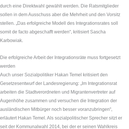
durch eine Direktwahl gewählt werden. Die Ratsmitglieder
sollen in dem Ausschuss aber die Mehrheit und den Vorsitz
stellen. „Das erfolgreiche Modell des Integrationsrates soll
somit de facto abgeschafft werden“, kritisiert Sascha
Karbowiak.
Die erfolgreiche Arbeit der Integrationsräte muss fortgesetzt
werden
Auch unser Sozialpolitiker Hakan Temel kritisiert den
Gesetzesentwurf der Landesregierung: „Im Integrationsrat
arbeiten die Stadtverordneten und Migrantenvertreter auf
Augenhöhe zusammen und versuchen die Integration der
ausländischen Mitbürger noch besser voranzubringen“,
erläutert Hakan Temel. Als sozialpolitischer Sprecher sitzt er
seit der Kommunalwahl 2014, bei der er seinen Wahlkreis