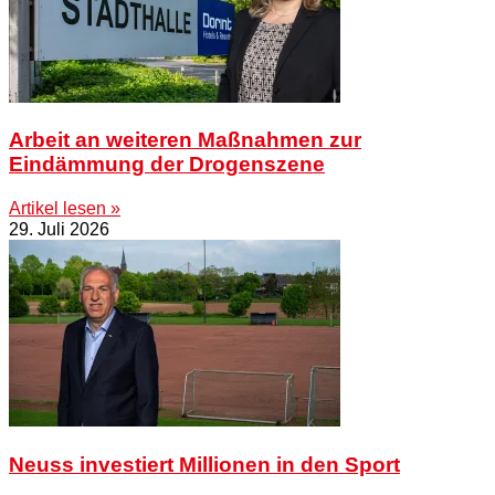
Arbeit an weiteren Maßnahmen zur
Eindämmung der Drogenszene
Artikel lesen »
29. Juli 2026
Neuss investiert Millionen in den Sport