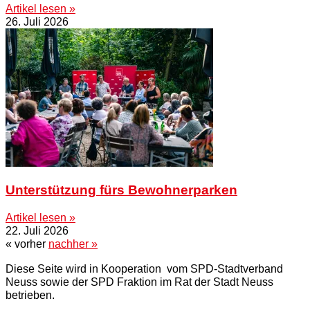
Artikel lesen »
26. Juli 2026
Unterstützung fürs Bewohnerparken
Artikel lesen »
22. Juli 2026
« vorher
nachher »
Diese Seite wird in Kooperation vom SPD-Stadtverband
Neuss sowie der SPD Fraktion im Rat der Stadt Neuss
betrieben.