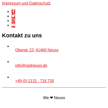
Impressum und Datenschutz
Kontakt zu uns
Oberstr. 23, 41460 Neuss
info@spdneuss.de
+49 (0) 2131 - 718 730
We ❤ Neuss