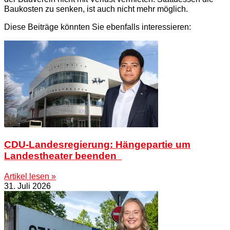
Baukosten zu senken, ist auch nicht mehr möglich.
Diese Beiträge könnten Sie ebenfalls interessieren:
CDU-Landesregierung: Hängepartie um
Landestheater beenden
Artikel lesen »
31. Juli 2026