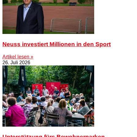
Neuss investiert Millionen in den Sport
Artikel lesen »
26. Juli 2026
Unterstützung fürs Bewohnerparken