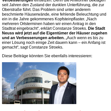
seit Jahren den Zustand der dunklen Unterführung, die zur
Oberstraße führt. Das Problem sind unter anderem
beschmierte Häuserwände, eine fehlende Beleuchtung und
ein in die Jahre gekommenes Kopfsteinpflaster. „Nach
mehreren Ortsterminen haben wir einen Antrag in den
Stadtrat eingebracht“, erklärt Constanze Stroeks.
Die Stadt
Neuss wird jetzt auf die Eigentümer der Häuser zugehen
und an Verbesserungen arbeiten.
„Auch wenn es bis zu
einer Lösung noch einige Zeit dauern kann – ein Anfang ist
gemacht“, sagt Constanze Stroeks.
Diese Beiträge könnten Sie ebenfalls interessieren: