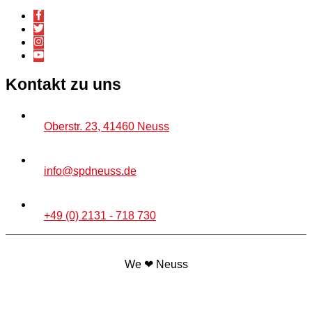
Kontakt zu uns
Oberstr. 23, 41460 Neuss
info@spdneuss.de
+49 (0) 2131 - 718 730
We ❤ Neuss