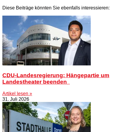
Diese Beiträge könnten Sie ebenfalls interessieren:
CDU-Landesregierung: Hängepartie um
Landestheater beenden
Artikel lesen »
31. Juli 2026