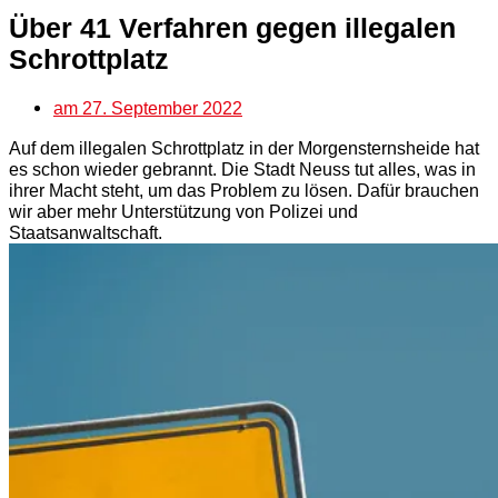
Über 41 Verfahren gegen illegalen
Schrottplatz
am
27. September 2022
Auf dem illegalen Schrottplatz in der Morgensternsheide hat
es schon wieder gebrannt. Die Stadt Neuss tut alles, was in
ihrer Macht steht, um das Problem zu lösen. Dafür brauchen
wir aber mehr Unterstützung von Polizei und
Staatsanwaltschaft.