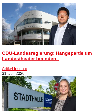
CDU-Landesregierung: Hängepartie um
Landestheater beenden
Artikel lesen »
31. Juli 2026