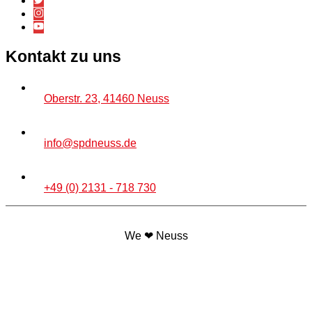
Kontakt zu uns
Oberstr. 23, 41460 Neuss
info@spdneuss.de
+49 (0) 2131 - 718 730
We ❤ Neuss