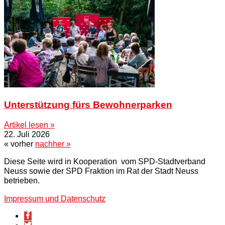
Unterstützung fürs Bewohnerparken
Artikel lesen »
22. Juli 2026
« vorher
nachher »
Diese Seite wird in Kooperation vom SPD-Stadtverband
Neuss sowie der SPD Fraktion im Rat der Stadt Neuss
betrieben.
Impressum und Datenschutz