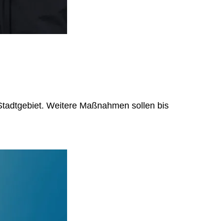
 Stadtgebiet. Weitere Maßnahmen sollen bis