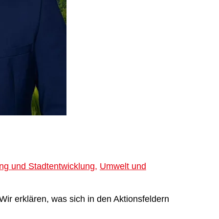
ng und Stadtentwicklung
,
Umwelt und
ir erklären, was sich in den Aktionsfeldern