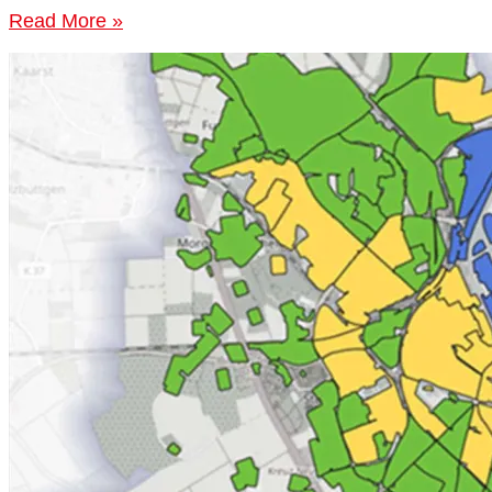
Read More »