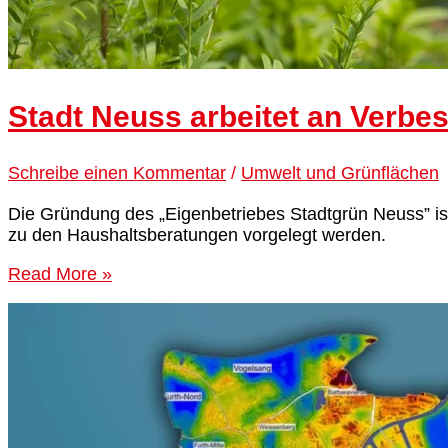
Stadt Neuss arbeitet an Verbe
Schreibe einen Kommentar
/
Umwelt und Grünflächen
Die Gründung des „Eigenbetriebes Stadtgrün Neuss” ist
zu den Haushaltsberatungen vorgelegt werden.
Read More »