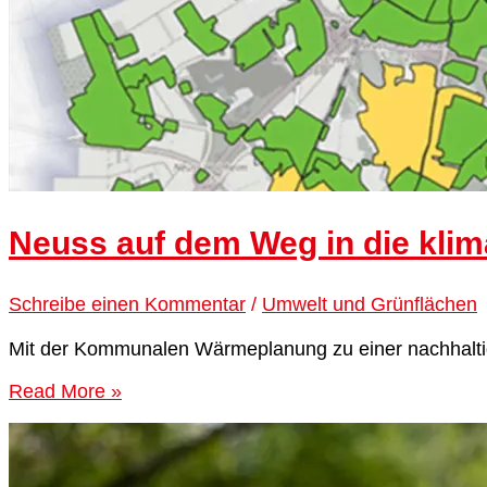
Neuss auf dem Weg in die kli
Schreibe einen Kommentar
/
Umwelt und Grünflächen
Mit der Kommunalen Wärmeplanung zu einer nachhalti
Read More »