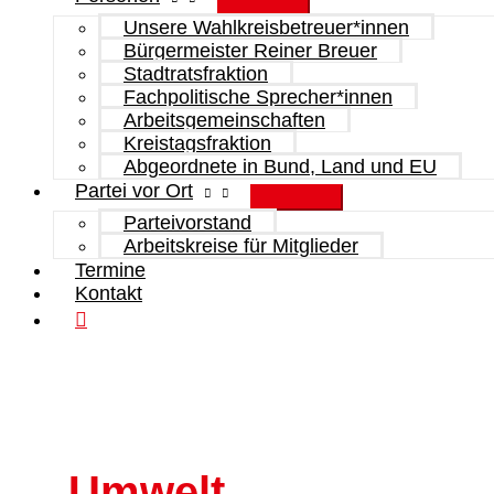
Unsere Wahlkreisbetreuer*innen
Bürgermeister Reiner Breuer
Stadtratsfraktion
Fachpolitische Sprecher*innen
Arbeitsgemeinschaften
Kreistagsfraktion
Abgeordnete in Bund, Land und EU
Partei vor Ort
Parteivorstand
Arbeitskreise für Mitglieder
Termine
Kontakt
Umwelt