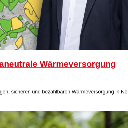
maneutrale Wärmeversorgung
gen, sicheren und bezahlbaren Wärmeversorgung in Ne