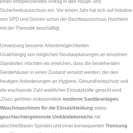
einen entsprechenden Antrag in den Haupt- und
Sicherheitsausschuss ein. Vor einem Jahr hat sich auf Initiative
von SPD und Grünen schon der Bezirksausschuss Holzheim
mit der Thematik beschäftigt.
Umsetzung besserer Arbeitsmöglichkeiten
Unabhängig von möglichen Neubauplanungen an einzelnen
Standorten möchten wir erreichen, dass die bestehenden
Gerätehäuser in einen Zustand versetzt werden, der den
heutigen Anforderungen an Hygiene, Gesundheitsschutz und
die wachsende Zahl weiblicher Einsatzkräfte gerecht wird.
„Dazu gehören insbesondere
moderne Sanitäranlagen
,
Waschmaschinen für die Einsatzkleidung
sowie
geschlechtergetrennte Umkleidebereiche
mit
abschließbaren Spinden und einer konsequenten
Trennung