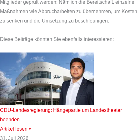
Mitglieder geprüft werden: Nämlich die Bereitschaft, einzelne
Maßnahmen wie Abbrucharbeiten zu übernehmen, um Kosten
zu senken und die Umsetzung zu beschleunigen.
Diese Beiträge könnten Sie ebenfalls interessieren:
CDU-Landesregierung: Hängepartie um Landestheater
beenden
Artikel lesen »
31. Juli 2026