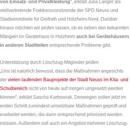
von Einsatz- und Privatkleidung
“, erklärt Julia Langer als
stellvertretende Fraktionsvorsitzende der SPD Neuss und
Stadtverordnete für Grefrath und Holzheim-Nord. Darüber
hinaus möchten wir prüfen lassen, ob es neben den bekannten
Mängeln im Gerätehaus in Holzheim
auch bei Gerätehäusern
in anderen Stadtteilen
entsprechende Probleme gibt.
Unterstützung durch Löschzug-Mitglieder prüfen
„Uns ist natürlich bewusst, dass die Maßnahmen angesichts
der
vielen laufenden Bauprojekte der Stadt Neuss im Kita- und
Schulbereich
nicht von heute auf morgen umgesetzt werden
können“, erklärt Sascha Karbowiak. Deswegen sollen jetzt im
ersten Schritt zumindest umsetzbare Maßnahmen geprüft und
erarbeitet werden, die dann entsprechend priorisiert werden
müssen. Außerdem soll auch ein Angebot mehrerer Löschzug-