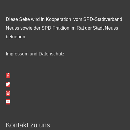
Diese Seite wird in Kooperation vom SPD-Stadtverband
Neuss sowie der SPD Fraktion im Rat der Stadt Neuss
betrieben.
Impressum und Datenschutz
Kontakt zu uns