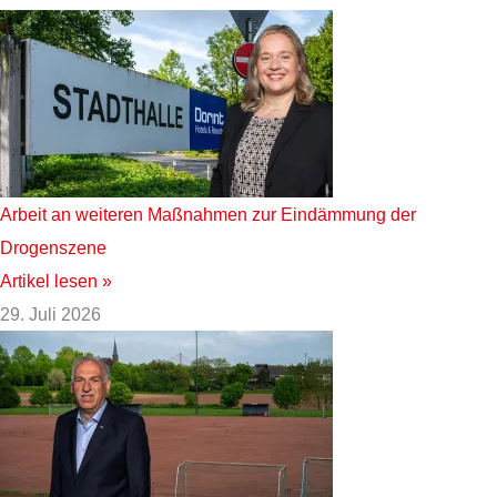
Arbeit an weiteren Maßnahmen zur Eindämmung der
Drogenszene
Artikel lesen »
29. Juli 2026