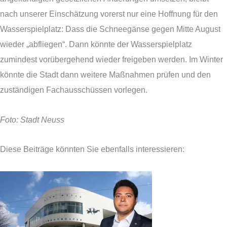
nach unserer Einschätzung vorerst nur eine Hoffnung für den
Wasserspielplatz: Dass die Schneegänse gegen Mitte August
wieder „abfliegen“. Dann könnte der Wasserspielplatz
zumindest vorübergehend wieder freigeben werden. Im Winter
könnte die Stadt dann weitere Maßnahmen prüfen und den
zuständigen Fachausschüssen vorlegen.
Foto: Stadt Neuss
Diese Beiträge könnten Sie ebenfalls interessieren: