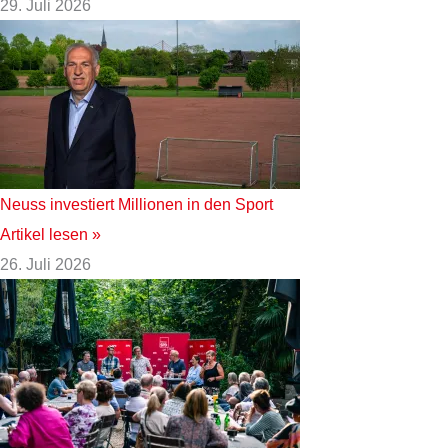
29. Juli 2026
Neuss investiert Millionen in den Sport
Artikel lesen »
26. Juli 2026