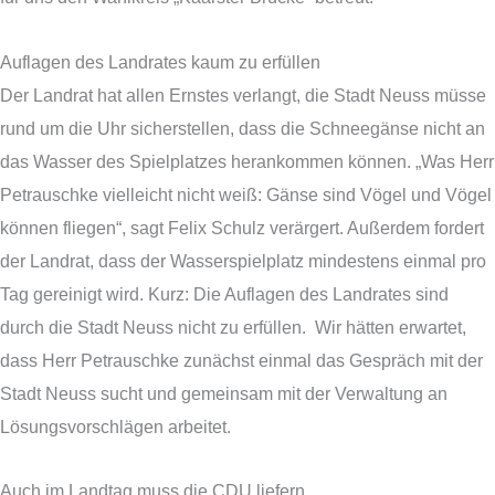
Auflagen des Landrates kaum zu erfüllen
Der Landrat hat allen Ernstes verlangt, die Stadt Neuss müsse
rund um die Uhr sicherstellen, dass die Schneegänse nicht an
das Wasser des Spielplatzes herankommen können. „Was Herr
Petrauschke vielleicht nicht weiß: Gänse sind Vögel und Vögel
können fliegen“, sagt Felix Schulz verärgert. Außerdem fordert
der Landrat, dass der Wasserspielplatz mindestens einmal pro
Tag gereinigt wird. Kurz: Die Auflagen des Landrates sind
durch die Stadt Neuss nicht zu erfüllen. Wir hätten erwartet,
dass Herr Petrauschke zunächst einmal das Gespräch mit der
Stadt Neuss sucht und gemeinsam mit der Verwaltung an
Lösungsvorschlägen arbeitet.
Auch im Landtag muss die CDU liefern