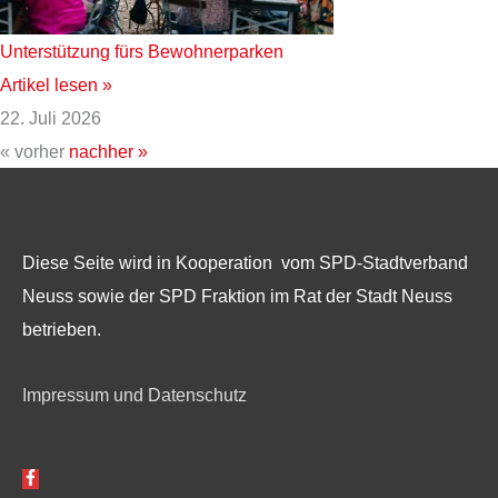
Unterstützung fürs Bewohnerparken
Artikel lesen »
22. Juli 2026
« vorher
nachher »
Diese Seite wird in Kooperation vom SPD-Stadtverband
Neuss sowie der SPD Fraktion im Rat der Stadt Neuss
betrieben.
Impressum und Datenschutz