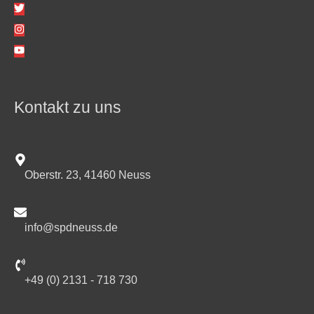
Kontakt zu uns
Oberstr. 23, 41460 Neuss
info@spdneuss.de
+49 (0) 2131 - 718 730