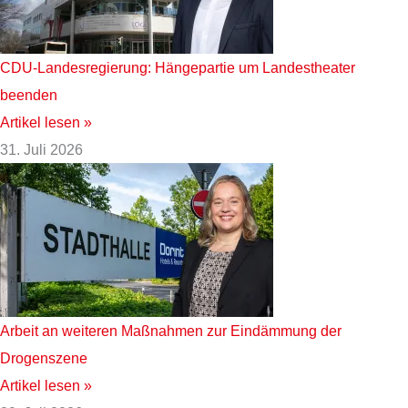
CDU-Landesregierung: Hängepartie um Landestheater
beenden
Artikel lesen »
31. Juli 2026
Arbeit an weiteren Maßnahmen zur Eindämmung der
Drogenszene
Artikel lesen »