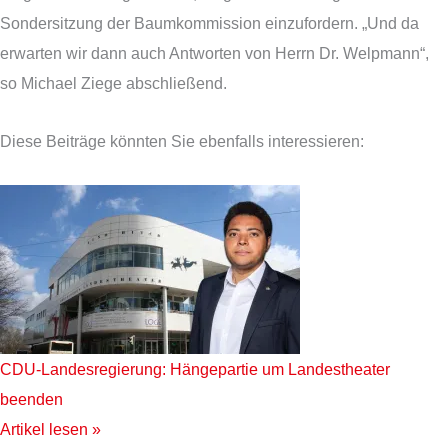
Sondersitzung der Baumkommission einzufordern. „Und da
erwarten wir dann auch Antworten von Herrn Dr. Welpmann“,
so Michael Ziege abschließend.
Diese Beiträge könnten Sie ebenfalls interessieren:
CDU-Landesregierung: Hängepartie um Landestheater
beenden
Artikel lesen »