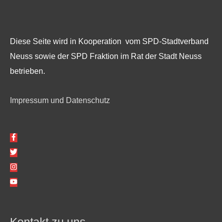
Diese Seite wird in Kooperation vom SPD-Stadtverband
Neuss sowie der SPD Fraktion im Rat der Stadt Neuss
betrieben.
Impressum und Datenschutz
Kontakt zu uns