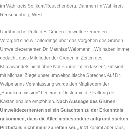
im Wahlkreis Selikum/Reuschenberg, Dahmen im Wahlkreis
Reuschenberg-West.
Unrühmliche Rolle des Grünen-Umweltdezernenten
Verärgert sind wir allerdings über das Vorgehen des Grünen-
Umweltdezernenten Dr. Matthias Welpmann. „Wir haben immer
gedacht, dass Mitglieder der Grünen in Zeiten des
Klimawandels nicht ohne Not Bäume fällen lassen“, kritisiert
mit Michael Ziege unser umweltpolitische Sprecher. Auf Dr.
Welpmanns Veranlassung wurde den Mitgliedern der
„Baumkommission“ bei einem Ortstermin die Fällung der
Kastanienallee empfohlen.
Nach Aussage des Grünen-
Umweltdezernenten sei ein Gutachten zu der Erkenntnis
gekommen, dass die Allee insbesondere aufgrund starken
Pilzbefalls nicht mehr zu retten sei.
„Jetzt kommt aber raus,