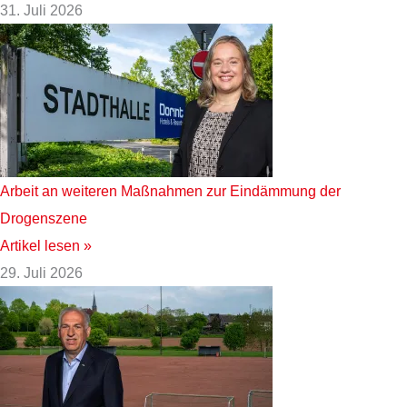
31. Juli 2026
Arbeit an weiteren Maßnahmen zur Eindämmung der
Drogenszene
Artikel lesen »
29. Juli 2026