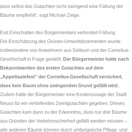
dass selbst das Gutachten nicht zwingend eine Fällung der
Bäume empfiehlt“, sagt Michael Ziege.
Erst Einschalten des Bürgermeisters verhindert Fällung
Die Einschätzung des Grünen-Umweltdezernenten wurde
insbesondere von Anwohnern aus Selikum und der Cornelius-
Gesellschaft in Frage gestellt.
Der Bürgermeister hatte nach
Bekanntwerden des ersten Gutachtes auf dem
„Appeltaatefest“ der Cornelius-Gesellschaft versichert,
dass kein Baum ohne zwingenden Grund gefällt wird.
Zudem hatte der Bürgermeister eine Kostenzusage der Stadt
Neuss für ein vertiefendes Zweitgutachten gegeben. Dieses
Gutachten kam dann zu der Erkenntnis, dass nur drei Bäume
aus Gründen der Verkehrssicherheit gefällt werden müssen –
alle anderen Bäume können durch umfangreiche Pflege- und