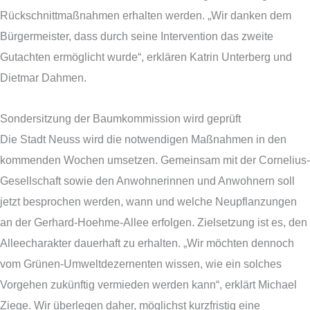
Rückschnittmaßnahmen erhalten werden. „Wir danken dem
Bürgermeister, dass durch seine Intervention das zweite
Gutachten ermöglicht wurde“, erklären Katrin Unterberg und
Dietmar Dahmen.
Sondersitzung der Baumkommission wird geprüft
Die Stadt Neuss wird die notwendigen Maßnahmen in den
kommenden Wochen umsetzen. Gemeinsam mit der Cornelius-
Gesellschaft sowie den Anwohnerinnen und Anwohnern soll
jetzt besprochen werden, wann und welche Neupflanzungen
an der Gerhard-Hoehme-Allee erfolgen. Zielsetzung ist es, den
Alleecharakter dauerhaft zu erhalten. „Wir möchten dennoch
vom Grünen-Umweltdezernenten wissen, wie ein solches
Vorgehen zukünftig vermieden werden kann“, erklärt Michael
Ziege. Wir überlegen daher, möglichst kurzfristig eine