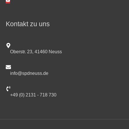
Kontakt zu uns
Oberstr. 23, 41460 Neuss
info@spdneuss.de
+49 (0) 2131 - 718 730