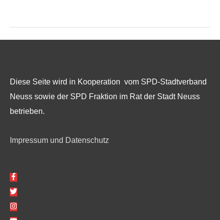
Diese Seite wird in Kooperation vom SPD-Stadtverband
Neuss sowie der SPD Fraktion im Rat der Stadt Neuss
betrieben.
Impressum und Datenschutz