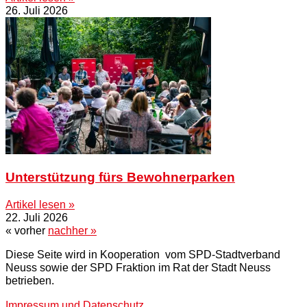
26. Juli 2026
Unterstützung fürs Bewohnerparken
Artikel lesen »
22. Juli 2026
« vorher
nachher »
Diese Seite wird in Kooperation vom SPD-Stadtverband
Neuss sowie der SPD Fraktion im Rat der Stadt Neuss
betrieben.
Impressum und Datenschutz