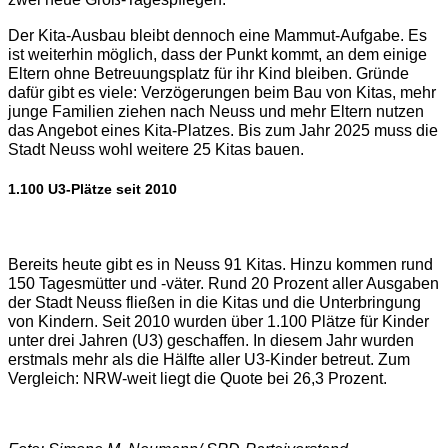
Der Kita-Ausbau bleibt dennoch eine Mammut-Aufgabe. Es
ist weiterhin möglich, dass der Punkt kommt, an dem einige
Eltern ohne Betreuungsplatz für ihr Kind bleiben. Gründe
dafür gibt es viele: Verzögerungen beim Bau von Kitas, mehr
junge Familien ziehen nach Neuss und mehr Eltern nutzen
das Angebot eines Kita-Platzes. Bis zum Jahr 2025 muss die
Stadt Neuss wohl weitere 25 Kitas bauen.
1.100 U3-Plätze seit 2010
Bereits heute gibt es in Neuss 91 Kitas. Hinzu kommen rund
150 Tagesmütter und -väter. Rund 20 Prozent aller Ausgaben
der Stadt Neuss fließen in die Kitas und die Unterbringung
von Kindern. Seit 2010 wurden über 1.100 Plätze für Kinder
unter drei Jahren (U3) geschaffen. In diesem Jahr wurden
erstmals mehr als die Hälfte aller U3-Kinder betreut. Zum
Vergleich: NRW-weit liegt die Quote bei 26,3 Prozent.