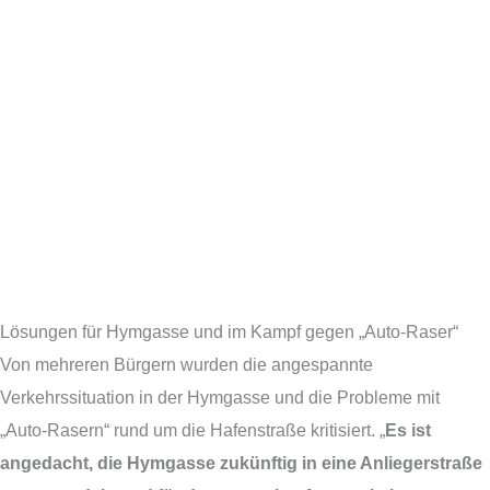
Lösungen für Hymgasse und im Kampf gegen „Auto-Raser“
Von mehreren Bürgern wurden die angespannte
Verkehrssituation in der Hymgasse und die Probleme mit
„Auto-Rasern“ rund um die Hafenstraße kritisiert. „
Es ist
angedacht, die Hymgasse zukünftig in eine Anliegerstraße