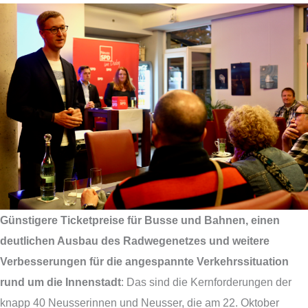
Günstigere Ticketpreise für Busse und Bahnen, einen
deutlichen Ausbau des Radwegenetzes und weitere
Verbesserungen für die angespannte Verkehrssituation
rund um die Innenstadt
: Das sind die Kernforderungen der
knapp 40 Neusserinnen und Neusser, die am 22. Oktober