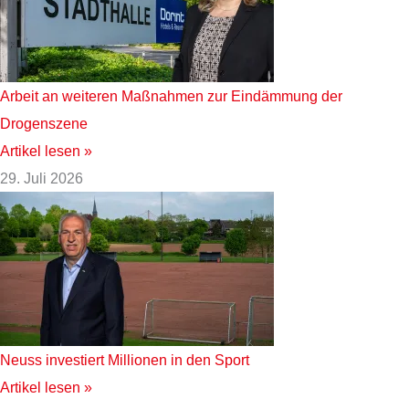
Arbeit an weiteren Maßnahmen zur Eindämmung der
Drogenszene
Artikel lesen »
29. Juli 2026
Neuss investiert Millionen in den Sport
Artikel lesen »