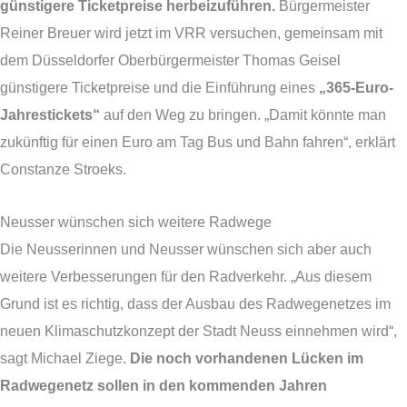
günstigere Ticketpreise herbeizuführen.
Bürgermeister
Reiner Breuer wird jetzt im VRR versuchen, gemeinsam mit
dem Düsseldorfer Oberbürgermeister Thomas Geisel
günstigere Ticketpreise und die Einführung eines
„365-Euro-
Jahrestickets“
auf den Weg zu bringen. „Damit könnte man
zukünftig für einen Euro am Tag Bus und Bahn fahren“, erklärt
Constanze Stroeks.
Neusser wünschen sich weitere Radwege
Die Neusserinnen und Neusser wünschen sich aber auch
weitere Verbesserungen für den Radverkehr. „Aus diesem
Grund ist es richtig, dass der Ausbau des Radwegenetzes im
neuen Klimaschutzkonzept der Stadt Neuss einnehmen wird“,
sagt Michael Ziege.
Die noch vorhandenen Lücken im
Radwegenetz sollen in den kommenden Jahren