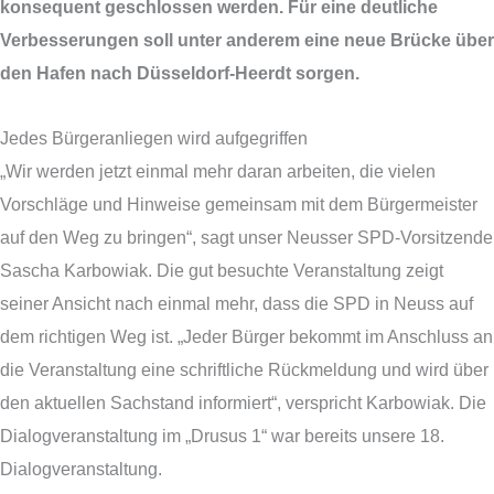
konsequent geschlossen werden.
Für eine deutliche
Verbesserungen soll unter anderem eine neue Brücke über
den Hafen nach Düsseldorf-Heerdt sorgen.
Jedes Bürgeranliegen wird aufgegriffen
„Wir werden jetzt einmal mehr daran arbeiten, die vielen
Vorschläge und Hinweise gemeinsam mit dem Bürgermeister
auf den Weg zu bringen“, sagt unser Neusser SPD-Vorsitzende
Sascha Karbowiak. Die gut besuchte Veranstaltung zeigt
seiner Ansicht nach einmal mehr, dass die SPD in Neuss auf
dem richtigen Weg ist. „Jeder Bürger bekommt im Anschluss an
die Veranstaltung eine schriftliche Rückmeldung und wird über
den aktuellen Sachstand informiert“, verspricht Karbowiak. Die
Dialogveranstaltung im „Drusus 1“ war bereits unsere 18.
Dialogveranstaltung.