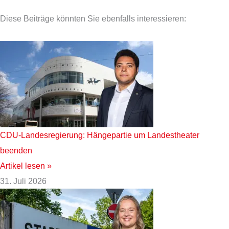
Diese Beiträge könnten Sie ebenfalls interessieren:
CDU-Landesregierung: Hängepartie um Landestheater
beenden
Artikel lesen »
31. Juli 2026