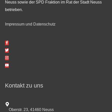
Neuss sowie der SPD Fraktion im Rat der Stadt Neuss
betrieben.
Impressum und Datenschutz
Kontakt zu uns
Oberstr. 23, 41460 Neuss