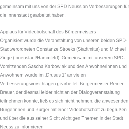
gemeinsam mit uns von der SPD Neuss an Verbesserungen für
die Innenstadt gearbeitet haben.
Applaus für Videobotschaft des Bürgermeisters
Organisiert wurde die Veranstaltung von unseren beiden SPD-
Stadtverordneten Constanze Stroeks (Stadtmitte) und Michael
Ziege (Innenstadt/Hammfeld). Gemeinsam mit unserem SPD-
Vorsitzenden Sascha Karbowiak und den Anwohnerinnen und
Anwohnern wurde im „Drusus 1“ an vielen
Verbesserungsvorschlägen gearbeitet. Bürgermeister Reiner
Breuer, der diesmal leider nicht an der Dialogveranstaltung
teilnehmen konnte, ließ es sich nicht nehmen, die anwesenden
Bürgerinnen und Bürger mit einer Videobotschaft zu begrüßen
und über die aus seiner Sicht wichtigen Themen in der Stadt
Neuss zu informieren.