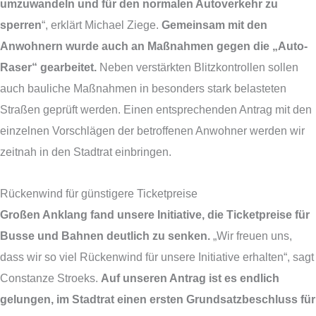
umzuwandeln und für den normalen Autoverkehr zu
sperren
“, erklärt Michael Ziege.
Gemeinsam mit den
Anwohnern wurde auch an Maßnahmen gegen die „Auto-
Raser“ gearbeitet.
Neben verstärkten Blitzkontrollen sollen
auch bauliche Maßnahmen in besonders stark belasteten
Straßen geprüft werden. Einen entsprechenden Antrag mit den
einzelnen Vorschlägen der betroffenen Anwohner werden wir
zeitnah in den Stadtrat einbringen.
Rückenwind für günstigere Ticketpreise
Großen Anklang fand unsere Initiative, die Ticketpreise für
Busse und Bahnen deutlich zu senken.
„Wir freuen uns,
dass wir so viel Rückenwind für unsere Initiative erhalten“, sagt
Constanze Stroeks.
Auf unseren Antrag ist es endlich
gelungen, im Stadtrat einen ersten Grundsatzbeschluss für