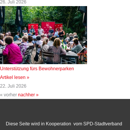
26. Juli 2026
Unterstützung fürs Bewohnerparken
Artikel lesen »
22. Juli 2026
« vorher
nachher »
Diese Seite wird in Kooperation vom SPD-Stadtverband