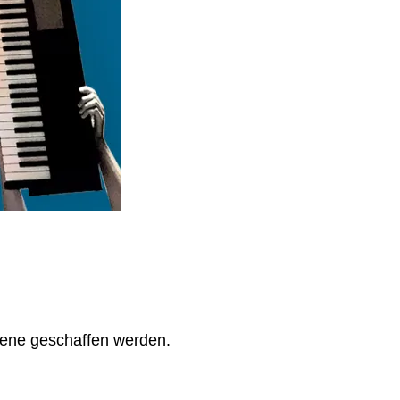
szene geschaffen werden.