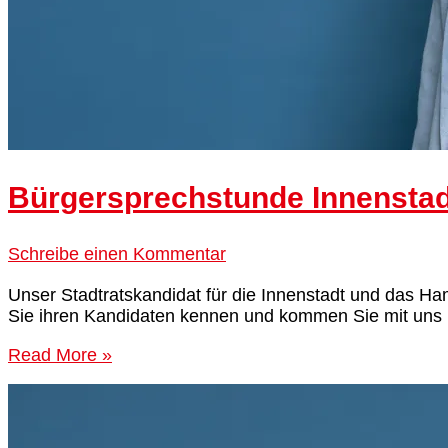
Bürgersprechstunde Innenstad
Schreibe einen Kommentar
Unser Stadtratskandidat für die Innenstadt und das H
Sie ihren Kandidaten kennen und kommen Sie mit uns 
Read More »