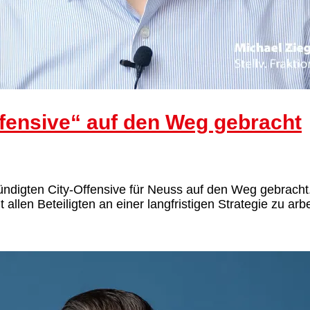
ffensive“ auf den Weg gebracht
ündigten City-Offensive für Neuss auf den Weg gebracht. 
allen Beteiligten an einer langfristigen Strategie zu arbe