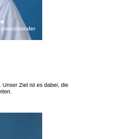
Unser Ziel ist es dabei, die
iten.