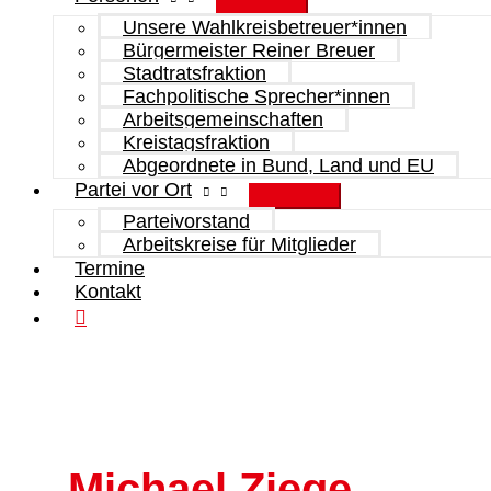
Unsere Wahlkreisbetreuer*innen
Bürgermeister Reiner Breuer
Stadtratsfraktion
Fachpolitische Sprecher*innen
Arbeitsgemeinschaften
Kreistagsfraktion
Abgeordnete in Bund, Land und EU
Partei vor Ort
Parteivorstand
Arbeitskreise für Mitglieder
Termine
Kontakt
Michael Ziege