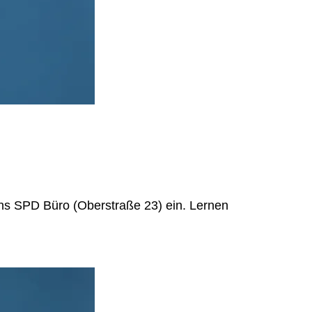
ins SPD Büro (Oberstraße 23) ein. Lernen