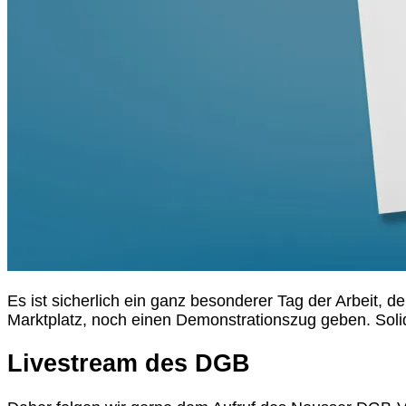
Es ist sicherlich ein ganz besonderer Tag der Arbeit
Marktplatz, noch einen Demonstrationszug geben. Solida
Livestream des DGB