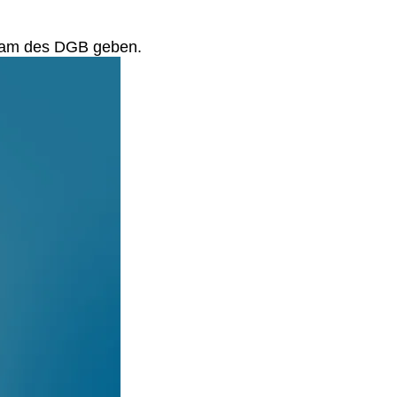
tream des DGB geben.