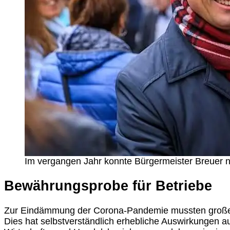
Im vergangen Jahr konnte Bürgermeister Breuer n
Bewährungsprobe für Betriebe
Zur Eindämmung der Corona-Pandemie mussten große Te
Dies hat selbstverständlich erhebliche Auswirkungen 