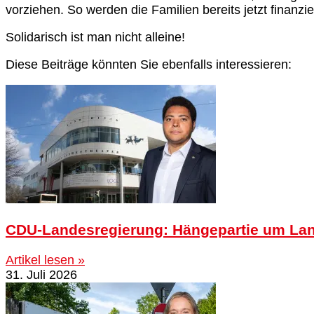
vorziehen. So werden die Familien bereits jetzt finanziel
Solidarisch ist man nicht alleine!
Diese Beiträge könnten Sie ebenfalls interessieren:
CDU-Landesregierung: Hängepartie um La
Artikel lesen »
31. Juli 2026