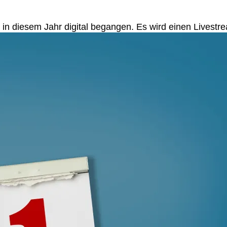
 in diesem Jahr digital begangen. Es wird einen Lives