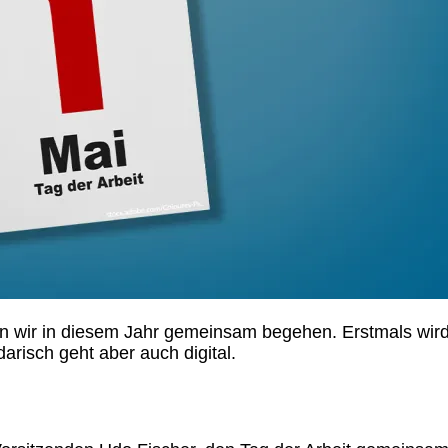
, den wir in diesem Jahr gemeinsam begehen. Erstmals 
risch geht aber auch digital.