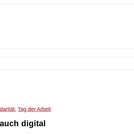
darität
,
Tag der Arbeit
auch digital