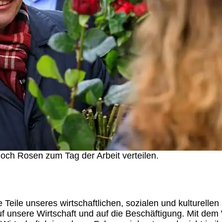
och Rosen zum Tag der Arbeit verteilen.
ile unseres wirtschaftlichen, sozialen und kulturelle
auf unsere Wirtschaft und auf die Beschäftigung. Mit d