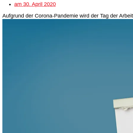
am
30. April 2020
Aufgrund der Corona-Pandemie wird der Tag der Arbeit