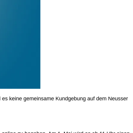
wird es keine gemeinsame Kundgebung auf dem Neusser