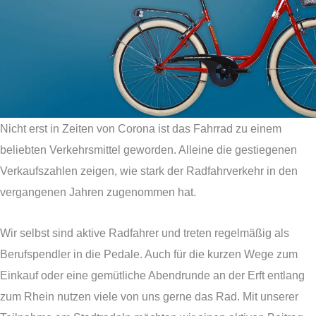
Nicht erst in Zeiten von Corona ist das Fahrrad zu einem
beliebten Verkehrsmittel geworden. Alleine die gestiegenen
Verkaufszahlen zeigen, wie stark der Radfahrverkehr in den
vergangenen Jahren zugenommen hat.
Wir selbst sind aktive Radfahrer und treten regelmäßig als
Berufspendler in die Pedale. Auch für die kurzen Wege zum
Einkauf oder eine gemütliche Abendrunde an der Erft entlang
zum Rhein nutzen viele von uns gerne das Rad. Mit unserer