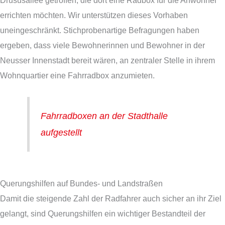
errichten möchten. Wir unterstützen dieses Vorhaben
uneingeschränkt. Stichprobenartige Befragungen haben
ergeben, dass viele Bewohnerinnen und Bewohner in der
Neusser Innenstadt bereit wären, an zentraler Stelle in ihrem
Wohnquartier eine Fahrradbox anzumieten.
Fahrradboxen an der Stadthalle
aufgestellt
Querungshilfen auf Bundes- und Landstraßen
Damit die steigende Zahl der Radfahrer auch sicher an ihr Ziel
gelangt, sind Querungshilfen ein wichtiger Bestandteil der