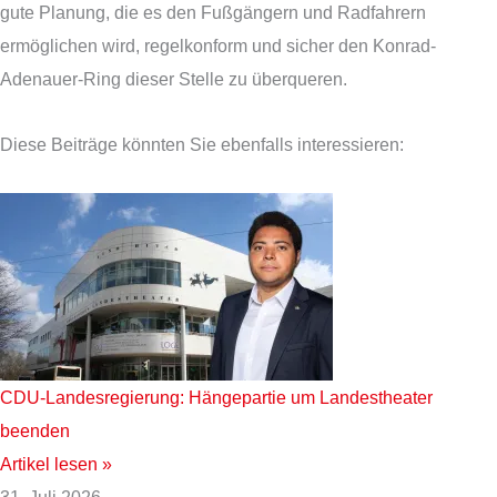
gute Planung, die es den Fußgängern und Radfahrern
ermöglichen wird, regelkonform und sicher den Konrad-
Adenauer-Ring dieser Stelle zu überqueren.
Diese Beiträge könnten Sie ebenfalls interessieren:
CDU-Landesregierung: Hängepartie um Landestheater
beenden
Artikel lesen »
31. Juli 2026