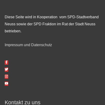
Diese Seite wird in Kooperation vom SPD-Stadtverband
Neuss sowie der SPD Fraktion im Rat der Stadt Neuss
betrieben.
Impressum und Datenschutz
Kontakt zu uns