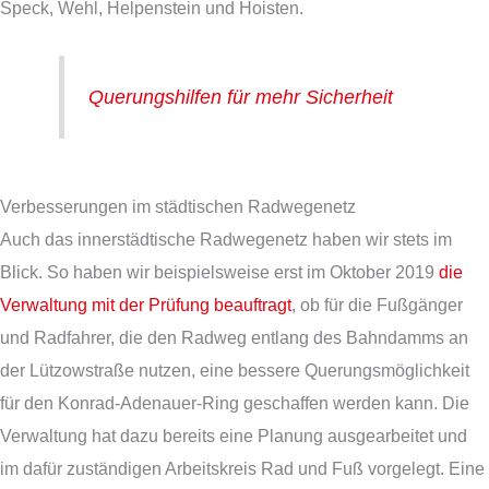
Speck, Wehl, Helpenstein und Hoisten.
Querungshilfen für mehr Sicherheit
Verbesserungen im städtischen Radwegenetz
Auch das innerstädtische Radwegenetz haben wir stets im
Blick. So haben wir beispielsweise erst im Oktober 2019
die
Verwaltung mit der Prüfung beauftragt
, ob für die Fußgänger
und Radfahrer, die den Radweg entlang des Bahndamms an
der Lützowstraße nutzen, eine bessere Querungsmöglichkeit
für den Konrad-Adenauer-Ring geschaffen werden kann. Die
Verwaltung hat dazu bereits eine Planung ausgearbeitet und
im dafür zuständigen Arbeitskreis Rad und Fuß vorgelegt. Eine