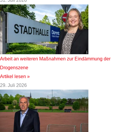
Arbeit an weiteren Maßnahmen zur Eindämmung der
Drogenszene
Artikel lesen »
29. Juli 2026