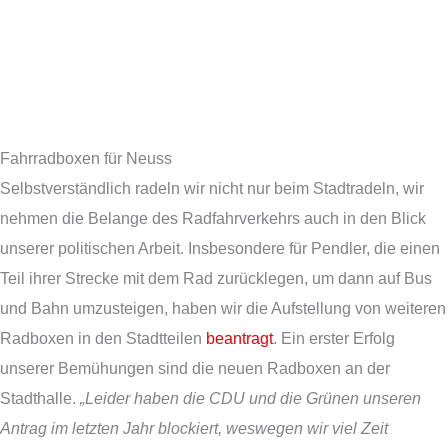
Fahrradboxen für Neuss
Selbstverständlich radeln wir nicht nur beim Stadtradeln, wir
nehmen die Belange des Radfahrverkehrs auch in den Blick
unserer politischen Arbeit. Insbesondere für Pendler, die einen
Teil ihrer Strecke mit dem Rad zurücklegen, um dann auf Bus
und Bahn umzusteigen, haben wir die Aufstellung von weiteren
Radboxen in den Stadtteilen
beantragt
. Ein erster Erfolg
unserer Bemühungen sind die neuen Radboxen an der
Stadthalle.
„Leider haben die CDU und die Grünen unseren
Antrag im letzten Jahr blockiert, weswegen wir viel Zeit