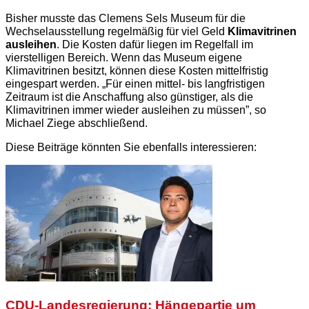
Bisher musste das Clemens Sels Museum für die
Wechselausstellung regelmäßig für viel Geld
Klimavitrinen
ausleihen
. Die Kosten dafür liegen im Regelfall im
vierstelligen Bereich. Wenn das Museum eigene
Klimavitrinen besitzt, können diese Kosten mittelfristig
eingespart werden. „Für einen mittel- bis langfristigen
Zeitraum ist die Anschaffung also günstiger, als die
Klimavitrinen immer wieder ausleihen zu müssen”, so
Michael Ziege abschließend.
Diese Beiträge könnten Sie ebenfalls interessieren:
CDU-Landesregierung: Hängepartie um