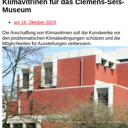
Klimavitrinen für das Clemens-Sels-
Museum
am
16. Oktober 2024
Die Anschaffung von Klimavitrinen soll die Kunstwerke vor
den problematischen Klimabedingungen schützen und die
Möglichkeiten für Ausstellungen verbessern.