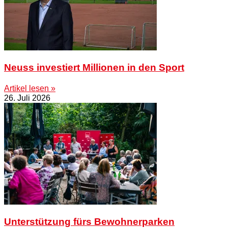
Neuss investiert Millionen in den Sport
Artikel lesen »
26. Juli 2026
Unterstützung fürs Bewohnerparken