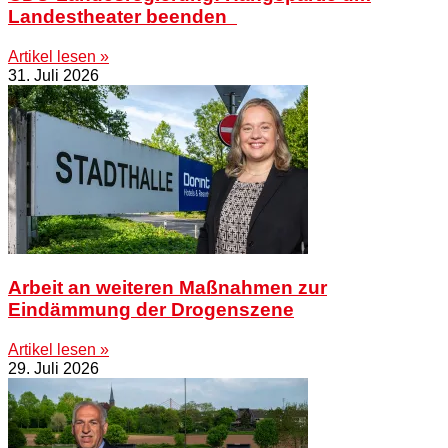
Landestheater beenden
Artikel lesen »
31. Juli 2026
Arbeit an weiteren Maßnahmen zur
Eindämmung der Drogenszene
Artikel lesen »
29. Juli 2026