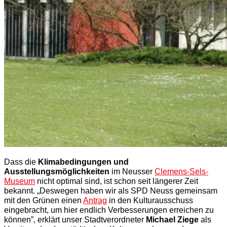
Dass die
Klimabedingungen und
Ausstellungsmöglichkeiten
im Neusser
Clemens-Sels-
Museum
nicht optimal sind, ist schon seit längerer Zeit
bekannt. „Deswegen haben wir als SPD Neuss gemeinsam
mit den Grünen einen
Antrag
in den Kulturausschuss
eingebracht, um hier endlich Verbesserungen erreichen zu
können”, erklärt unser Stadtverordneter
Michael Ziege
als