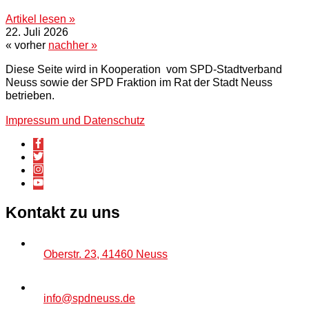
Artikel lesen »
22. Juli 2026
« vorher
nachher »
Diese Seite wird in Kooperation vom SPD-Stadtverband
Neuss sowie der SPD Fraktion im Rat der Stadt Neuss
betrieben.
Impressum und Datenschutz
Kontakt zu uns
Oberstr. 23, 41460 Neuss
info@spdneuss.de