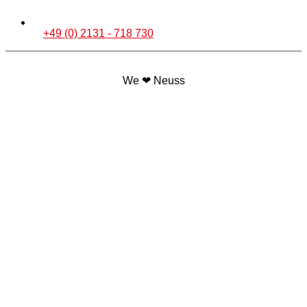
+49 (0) 2131 - 718 730
We ❤ Neuss