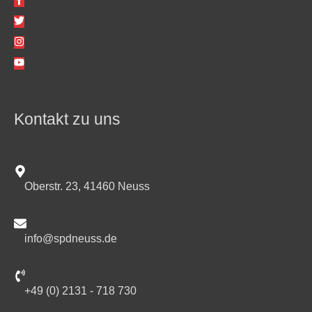
Kontakt zu uns
Oberstr. 23, 41460 Neuss
info@spdneuss.de
+49 (0) 2131 - 718 730