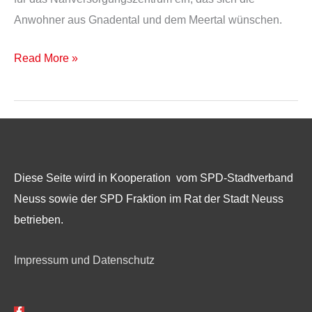
Anwohner aus Gnadental und dem Meertal wünschen.
Read More »
Diese Seite wird in Kooperation vom SPD-Stadtverband
Neuss sowie der SPD Fraktion im Rat der Stadt Neuss
betrieben.
Impressum und Datenschutz