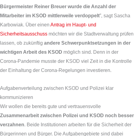
Bürgermeister Reiner Breuer wurde die Anzahl der
Mitarbeiter im KSOD mittlerweile verdoppelt
”, sagt Sascha
Karbowiak. Über einen
Antrag im Haupt- und
Sicherheitsausschuss
möchten wir die Stadtverwaltung prüfen
lassen, ob zukünftig
andere Schwerpunktsetzungen in der
wichtigen Arbeit des KSOD
möglich sind. Denn in der
Corona-Pandemie musste der KSOD viel Zeit in die Kontrolle
der Einhaltung der Corona-Regelungen investieren.
Aufgabenverteilung zwischen KSOD und Polizei klar
kommunizieren
Wir wollen die bereits gute und vertrauensvolle
Zusammenarbeit zwischen Polizei und KSOD noch besser
verzahnen
. Beide Institutionen arbeiten für die Sicherheit der
Bürgerinnen und Bürger. Die Aufgabengebiete sind dabei