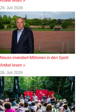
Artikel lesen »
29. Juli 2026
Neuss investiert Millionen in den Sport
Artikel lesen »
26. Juli 2026