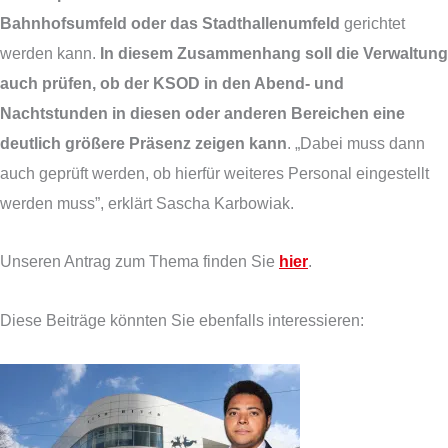
Bahnhofsumfeld oder das Stadthallenumfeld
gerichtet
werden kann.
In diesem Zusammenhang soll die Verwaltung
auch prüfen, ob der KSOD in den Abend- und
Nachtstunden in diesen oder anderen Bereichen eine
deutlich größere Präsenz zeigen kann
. „Dabei muss dann
auch geprüft werden, ob hierfür weiteres Personal eingestellt
werden muss”, erklärt Sascha Karbowiak.
Unseren Antrag zum Thema finden Sie
hier
.
Diese Beiträge könnten Sie ebenfalls interessieren: