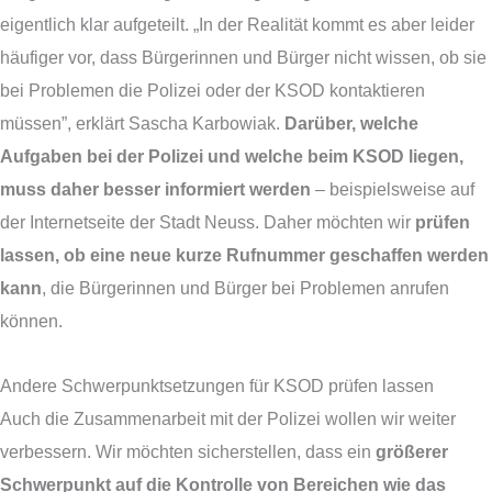
eigentlich klar aufgeteilt. „In der Realität kommt es aber leider
häufiger vor, dass Bürgerinnen und Bürger nicht wissen, ob sie
bei Problemen die Polizei oder der KSOD kontaktieren
müssen”, erklärt Sascha Karbowiak.
Darüber, welche
Aufgaben bei der Polizei und welche beim KSOD liegen,
muss daher besser informiert werden
– beispielsweise auf
der Internetseite der Stadt Neuss. Daher möchten wir
prüfen
lassen, ob eine neue kurze Rufnummer geschaffen werden
kann
, die Bürgerinnen und Bürger bei Problemen anrufen
können.
Andere Schwerpunktsetzungen für KSOD prüfen lassen
Auch die Zusammenarbeit mit der Polizei wollen wir weiter
verbessern. Wir möchten sicherstellen, dass ein
größerer
Schwerpunkt auf die Kontrolle von Bereichen wie das