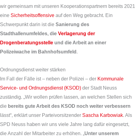
wir gemeinsam mit unseren Kooperationspartnern bereits 2021
eine
Sicherheitsoffensive
auf den Weg gebracht. Ein
Schwerpunkt darin ist die
Sanierung des
Stadthallenumfeldes, die
Verlagerung der
Drogenberatungsstelle
und die Arbeit an einer
Polizeiwache im Bahnhofsumfeld
.
Ordnungsdienst weiter stärken
Im Fall der Fälle ist – neben der Polizei – der
Kommunale
Service- und Ordnungsdienst (KSOD)
der Stadt Neuss
zuständig. „Wir wollen prüfen lassen, an welchen Stellen sich
die
bereits gute Arbeit des KSOD noch weiter verbessern
lässt“, erklärt unser Parteivorsitzender
Sascha Karbowiak
. Als
SPD Neuss haben wir uns viele Jahre lang dafür eingesetzt,
die Anzahl der Mitarbeiter zu erhöhen. „
Unter unserem