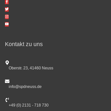
Kontakt zu uns
Oberstr. 23, 41460 Neuss
info@spdneuss.de
+49 (0) 2131 - 718 730