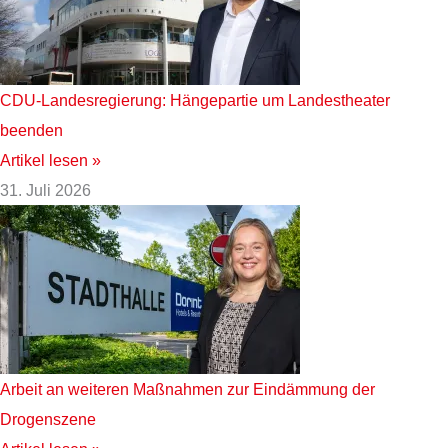
CDU-Landesregierung: Hängepartie um Landestheater
beenden
Artikel lesen »
31. Juli 2026
Arbeit an weiteren Maßnahmen zur Eindämmung der
Drogenszene