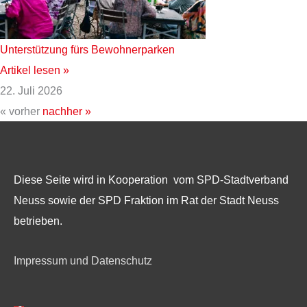
Unterstützung fürs Bewohnerparken
Artikel lesen »
22. Juli 2026
« vorher
nachher »
Diese Seite wird in Kooperation vom SPD-Stadtverband
Neuss sowie der SPD Fraktion im Rat der Stadt Neuss
betrieben.
Impressum und Datenschutz