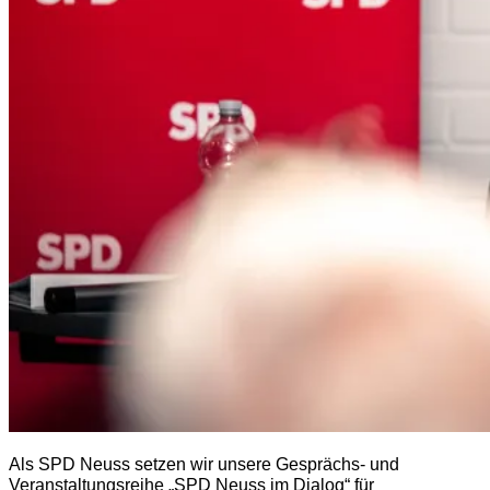
Als SPD Neuss setzen wir unsere Gesprächs- und
Veranstaltungsreihe „SPD Neuss im Dialog“ für