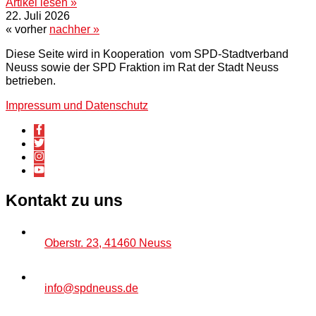
Artikel lesen »
22. Juli 2026
« vorher
nachher »
Diese Seite wird in Kooperation vom SPD-Stadtverband
Neuss sowie der SPD Fraktion im Rat der Stadt Neuss
betrieben.
Impressum und Datenschutz
Kontakt zu uns
Oberstr. 23, 41460 Neuss
info@spdneuss.de