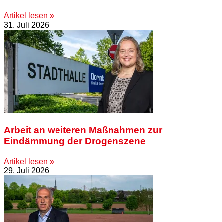
Artikel lesen »
31. Juli 2026
Arbeit an weiteren Maßnahmen zur
Eindämmung der Drogenszene
Artikel lesen »
29. Juli 2026