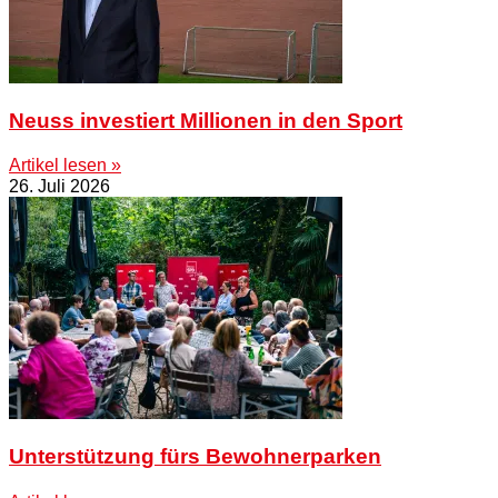
Neuss investiert Millionen in den Sport
Artikel lesen »
26. Juli 2026
Unterstützung fürs Bewohnerparken