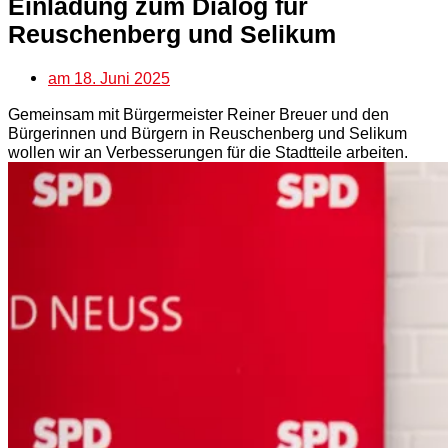
Einladung zum Dialog für
Reuschenberg und Selikum
am
18. Juni 2025
Gemeinsam mit Bürgermeister Reiner Breuer und den
Bürgerinnen und Bürgern in Reuschenberg und Selikum
wollen wir an Verbesserungen für die Stadtteile arbeiten.