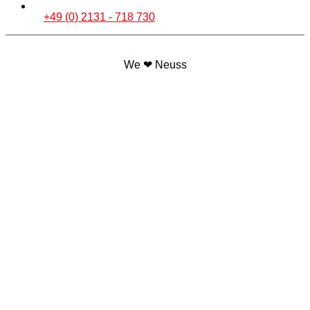
+49 (0) 2131 - 718 730
We ❤ Neuss