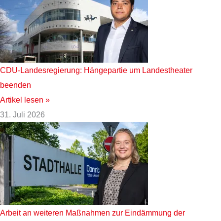
CDU-Landesregierung: Hängepartie um Landestheater
beenden
Artikel lesen »
31. Juli 2026
Arbeit an weiteren Maßnahmen zur Eindämmung der