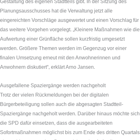
Gestaltung des eigenen Stadtteils gibt. In der Sitzung des
Planungsausschusses hat die Verwaltung jetzt alle
eingereichten Vorschläge ausgewertet und einen Vorschlag für
das weitere Vorgehen vorgelegt. „Kleinere Maßnahmen wie die
Aufwertung einer Grünfläche sollen kurzfristig umgesetzt
werden. Größere Themen werden im Gegenzug vor einer
finalen Umsetzung erneut mit den Anwohnerinnen und
Anwohnern diskutiert“, erklärt Arno Jansen.
Ausgefallene Spaziergänge werden nachgeholt
Trotz der vielen Rückmeldungen bei der digitalen
Bürgerbeteiligung sollen auch die abgesagten Stadtteil-
Spaziergänge nachgeholt werden. Darüber hinaus möchte sich
die SPD dafür einsetzen, dass die ausgearbeiteten
Sofortmaßnahmen möglichst bis zum Ende des dritten Quartals