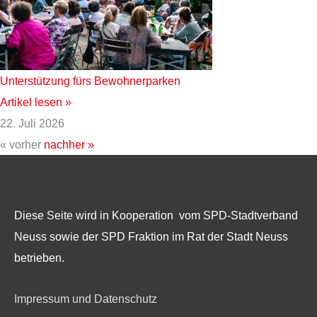
Unterstützung fürs Bewohnerparken
Artikel lesen »
22. Juli 2026
« vorher
nachher »
Diese Seite wird in Kooperation vom SPD-Stadtverband
Neuss sowie der SPD Fraktion im Rat der Stadt Neuss
betrieben.
Impressum und Datenschutz