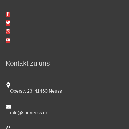
Kontakt zu uns
Oberstr. 23, 41460 Neuss
info@spdneuss.de