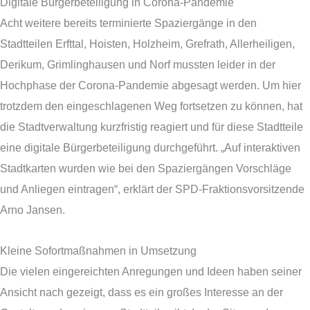
Digitale Bürgerbeteiligung in Corona-Pandemie
Acht weitere bereits terminierte Spaziergänge in den
Stadtteilen Erfttal, Hoisten, Holzheim, Grefrath, Allerheiligen,
Derikum, Grimlinghausen und Norf mussten leider in der
Hochphase der Corona-Pandemie abgesagt werden. Um hier
trotzdem den eingeschlagenen Weg fortsetzen zu können, hat
die Stadtverwaltung kurzfristig reagiert und für diese Stadtteile
eine digitale Bürgerbeteiligung durchgeführt. „Auf interaktiven
Stadtkarten wurden wie bei den Spaziergängen Vorschläge
und Anliegen eintragen“, erklärt der SPD-Fraktionsvorsitzende
Arno Jansen.
Kleine Sofortmaßnahmen in Umsetzung
Die vielen eingereichten Anregungen und Ideen haben seiner
Ansicht nach gezeigt, dass es ein großes Interesse an der