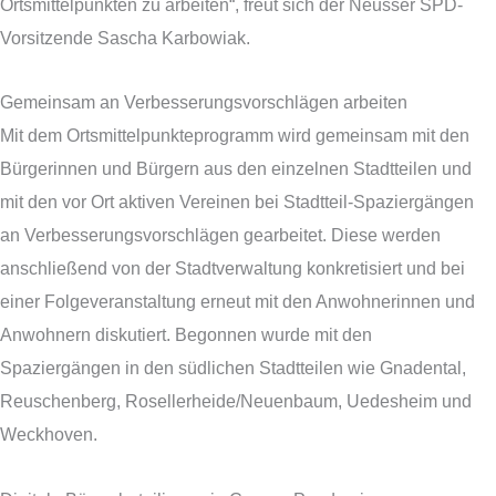
Ortsmittelpunkten zu arbeiten“, freut sich der Neusser SPD-
Vorsitzende Sascha Karbowiak.
Gemeinsam an Verbesserungsvorschlägen arbeiten
Mit dem Ortsmittelpunkteprogramm wird gemeinsam mit den
Bürgerinnen und Bürgern aus den einzelnen Stadtteilen und
mit den vor Ort aktiven Vereinen bei Stadtteil-Spaziergängen
an Verbesserungsvorschlägen gearbeitet. Diese werden
anschließend von der Stadtverwaltung konkretisiert und bei
einer Folgeveranstaltung erneut mit den Anwohnerinnen und
Anwohnern diskutiert. Begonnen wurde mit den
Spaziergängen in den südlichen Stadtteilen wie Gnadental,
Reuschenberg, Rosellerheide/Neuenbaum, Uedesheim und
Weckhoven.