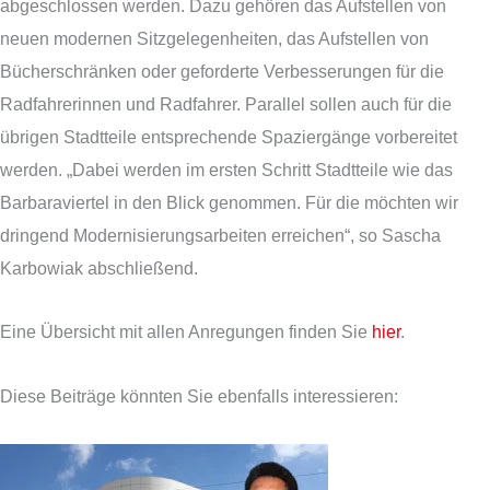
abgeschlossen werden. Dazu gehören das Aufstellen von
neuen modernen Sitzgelegenheiten, das Aufstellen von
Bücherschränken oder geforderte Verbesserungen für die
Radfahrerinnen und Radfahrer. Parallel sollen auch für die
übrigen Stadtteile entsprechende Spaziergänge vorbereitet
werden. „Dabei werden im ersten Schritt Stadtteile wie das
Barbaraviertel in den Blick genommen. Für die möchten wir
dringend Modernisierungsarbeiten erreichen“, so Sascha
Karbowiak abschließend.
Eine Übersicht mit allen Anregungen finden Sie
hier
.
Diese Beiträge könnten Sie ebenfalls interessieren: