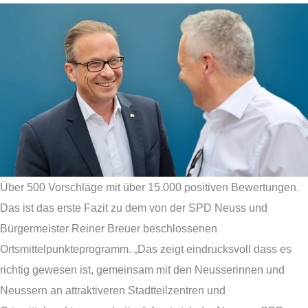
Über 500 Vorschläge mit über 15.000 positiven Bewertungen.
Das ist das erste Fazit zu dem von der SPD Neuss und
Bürgermeister Reiner Breuer beschlossenen
Ortsmittelpunkteprogramm. „Das zeigt eindrucksvoll dass es
richtig gewesen ist, gemeinsam mit den Neusserinnen und
Neussern an attraktiveren Stadtteilzentren und