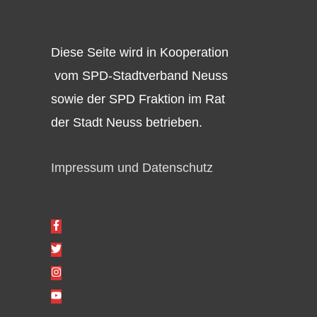
Diese Seite wird in Kooperation
vom SPD-Stadtverband Neuss
sowie der SPD Fraktion im Rat
der Stadt Neuss betrieben.
Impressum und Datenschutz