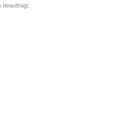
 beauftragt.