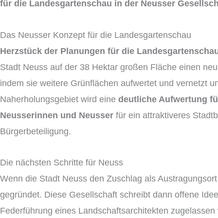
für die Landesgartenschau in der Neusser Gesellsch
Das Neusser Konzept für die Landesgartenschau
Herzstück der Planungen für die Landesgartenscha
Stadt Neuss auf der 38 Hektar großen Fläche einen neu
indem sie weitere Grünflächen aufwertet und vernetzt u
Naherholungsgebiet wird eine
deutliche Aufwertung fü
Neusserinnen und Neusser
für ein attraktiveres Stadt
Bürgerbeteiligung.
Die nächsten Schritte für Neuss
Wenn die Stadt Neuss den Zuschlag als Austragungsort 
gegründet. Diese Gesellschaft schreibt dann offene Ide
Federführung eines Landschaftsarchitekten zugelassen