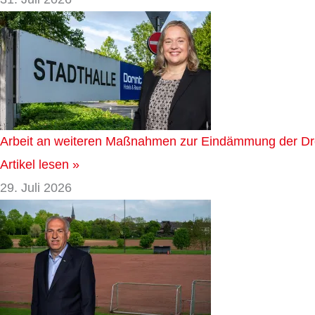
Arbeit an weiteren Maßnahmen zur Eindämmung der D
Artikel lesen »
29. Juli 2026