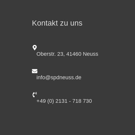
Kontakt zu uns
Oberstr. 23, 41460 Neuss
info@spdneuss.de
+49 (0) 2131 - 718 730