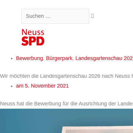
Zum
Suchen …
Inhalt
springen
Bewerbung
,
Bürgerpark
,
Landesgartenschau 202
Wir möchten die Landesgartenschau 2026 nach Neuss 
am
5. November 2021
Neuss hat die Bewerbung für die Ausrichtung der Landes