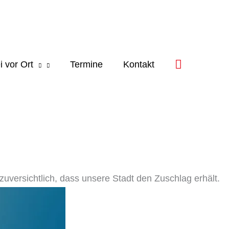
i vor Ort
Termine
Kontakt
uversichtlich, dass unsere Stadt den Zuschlag erhält.