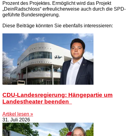
Prozent des Projektes. Ermöglicht wird das Projekt
„DeinRadschloss“ erfreulicherweise auch durch die SPD-
geführte Bundesregierung.
Diese Beiträge könnten Sie ebenfalls interessieren:
CDU-Landesregierung: Hängepartie um
Landestheater beenden
Artikel lesen »
31. Juli 2026