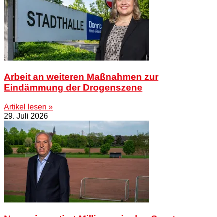
Arbeit an weiteren Maßnahmen zur
Eindämmung der Drogenszene
Artikel lesen »
29. Juli 2026