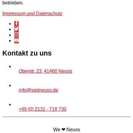
betrieben.
Impressum und Datenschutz
Kontakt zu uns
Oberstr. 23, 41460 Neuss
info@spdneuss.de
+49 (0) 2131 - 718 730
We ❤ Neuss