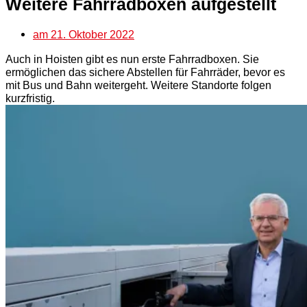
Weitere Fahrradboxen aufgestellt
am
21. Oktober 2022
Auch in Hoisten gibt es nun erste Fahrradboxen. Sie
ermöglichen das sichere Abstellen für Fahrräder, bevor es
mit Bus und Bahn weitergeht. Weitere Standorte folgen
kurzfristig.