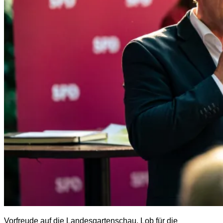
Vorfreude auf die Landesgartenschau, Lob für die