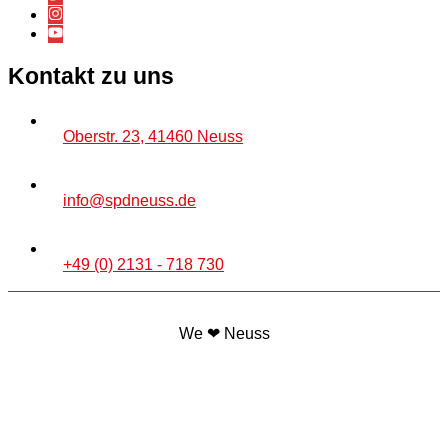
Kontakt zu uns
Oberstr. 23, 41460 Neuss
info@spdneuss.de
+49 (0) 2131 - 718 730
We ❤ Neuss