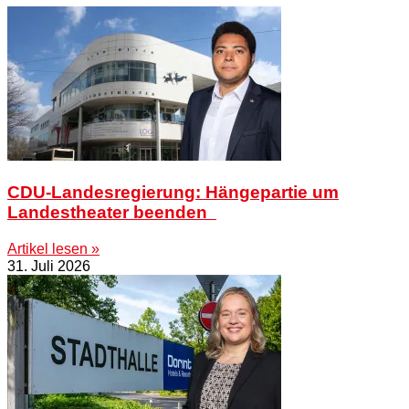
CDU-Landesregierung: Hängepartie um
Landestheater beenden
Artikel lesen »
31. Juli 2026