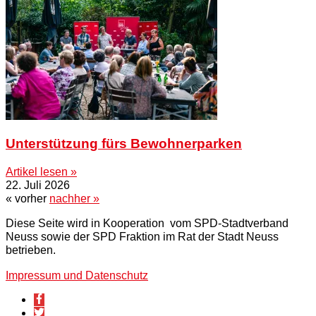
Unterstützung fürs Bewohnerparken
Artikel lesen »
22. Juli 2026
« vorher
nachher »
Diese Seite wird in Kooperation vom SPD-Stadtverband
Neuss sowie der SPD Fraktion im Rat der Stadt Neuss
betrieben.
Impressum und Datenschutz