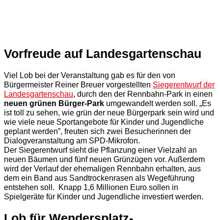
Vorfreude auf Landesgartenschau
Viel Lob bei der Veranstaltung gab es für den von
Bürgermeister Reiner Breuer vorgestellten
Siegerentwurf der
Landesgartenschau
, durch den der Rennbahn-Park in einen
neuen grünen Bürger-Park
umgewandelt werden soll. „Es
ist toll zu sehen, wie grün der neue Bürgerpark sein wird und
wie viele neue Sportangebote für Kinder und Jugendliche
geplant werden”, freuten sich zwei Besucherinnen der
Dialogveranstaltung am SPD-Mikrofon.
Der Siegerentwurf sieht die Pflanzung einer Vielzahl an
neuen Bäumen und fünf neuen Grünzügen vor. Außerdem
wird der Verlauf der ehemaligen Rennbahn erhalten, aus
dem ein Band aus Sandtrockenrasen als Wegeführung
entstehen soll. Knapp 1,6 Millionen Euro sollen in
Spielgeräte für Kinder und Jugendliche investiert werden.
Lob für Wendersplatz-