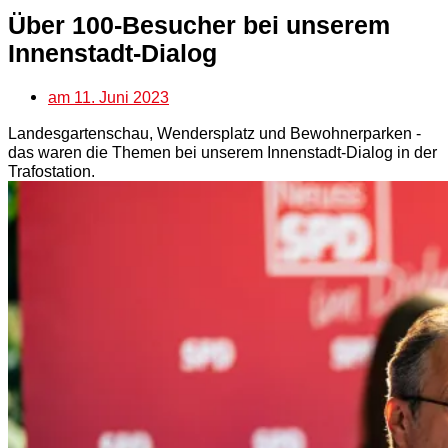
Über 100-Besucher bei unserem
Innenstadt-Dialog
am
11. Juni 2023
Landesgartenschau, Wendersplatz und Bewohnerparken -
das waren die Themen bei unserem Innenstadt-Dialog in der
Trafostation.