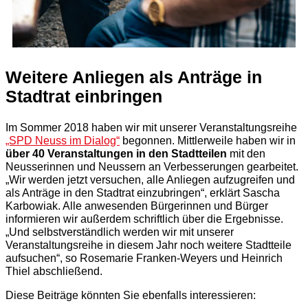
Weitere Anliegen als Anträge in
Stadtrat einbringen
Im Sommer 2018 haben wir mit unserer Veranstaltungsreihe
„SPD Neuss im Dialog“
begonnen. Mittlerweile haben wir in
über 40 Veranstaltungen in den Stadtteilen
mit den
Neusserinnen und Neussern an Verbesserungen gearbeitet.
„Wir werden jetzt versuchen, alle Anliegen aufzugreifen und
als Anträge in den Stadtrat einzubringen“, erklärt Sascha
Karbowiak. Alle anwesenden Bürgerinnen und Bürger
informieren wir außerdem schriftlich über die Ergebnisse.
„Und selbstverständlich werden wir mit unserer
Veranstaltungsreihe in diesem Jahr noch weitere Stadtteile
aufsuchen“, so Rosemarie Franken-Weyers und Heinrich
Thiel abschließend.
Diese Beiträge könnten Sie ebenfalls interessieren: