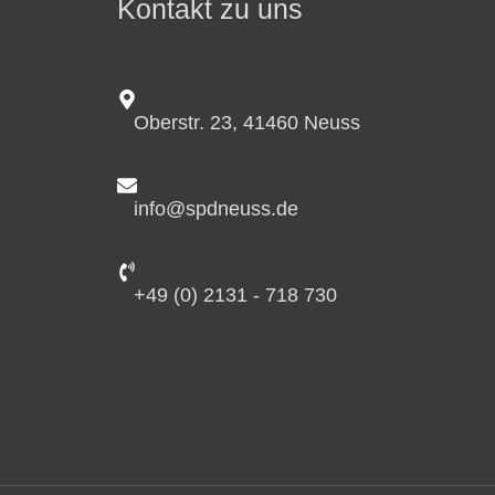
Kontakt zu uns
Oberstr. 23, 41460 Neuss
info@spdneuss.de
+49 (0) 2131 - 718 730