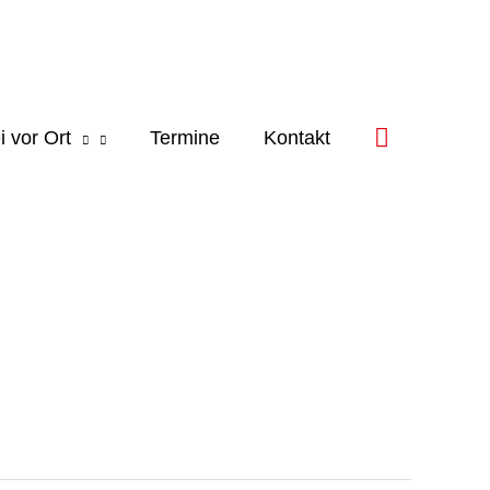
i vor Ort
Termine
Kontakt