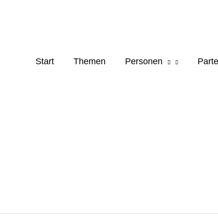
Start
Themen
Personen
Parte