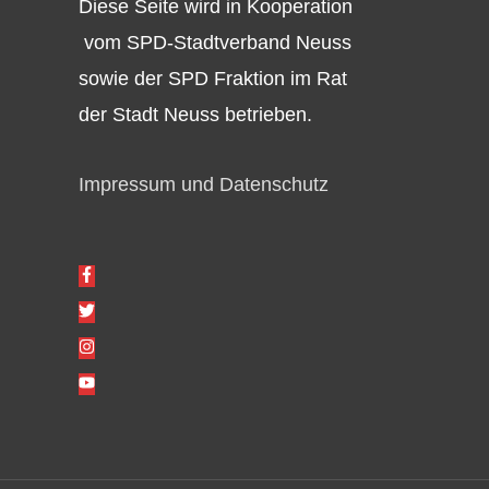
Diese Seite wird in Kooperation
vom SPD-Stadtverband Neuss
sowie der SPD Fraktion im Rat
der Stadt Neuss betrieben.
Impressum und Datenschutz