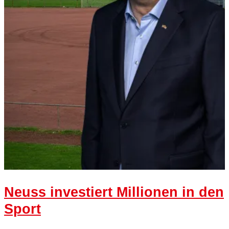
Neuss investiert Millionen in den
Sport