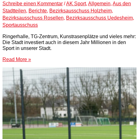
Schreibe einen Kommentar
/
AK Sport
,
Allgemein
,
Aus den
Stadtteilen
,
Berichte
,
Bezirksausschuss Holzheim
,
Bezirksausschuss Rosellen
,
Bezirksausschuss Uedesheim
,
Sportausschuss
Ringerhalle, TG-Zentrum, Kunstrasenplätze und vieles mehr:
Die Stadt investiert auch in diesem Jahr Millionen in den
Sport in unserer Stadt.
Read More »