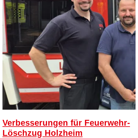
Verbesserungen für Feuerwehr-
Löschzug Holzheim