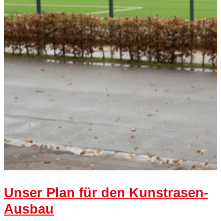
Unser Plan für den Kunstrasen-
Ausbau