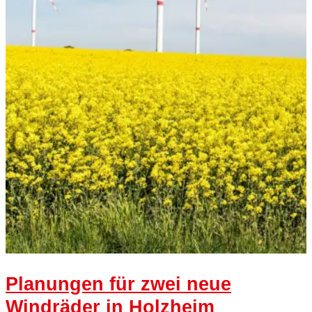
Planungen für zwei neue
Windräder in Holzheim