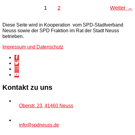
1
2
Weiter
→
Diese Seite wird in Kooperation vom SPD-Stadtverband
Neuss sowie der SPD Fraktion im Rat der Stadt Neuss
betrieben.
Impressum und Datenschutz
Kontakt zu uns
Oberstr. 23, 41460 Neuss
info@spdneuss.de