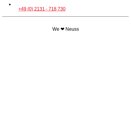
+49 (0) 2131 - 718 730
We ❤ Neuss