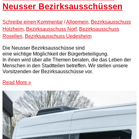
Neusser Bezirksausschüssen
Schreibe einen Kommentar
/
Allgemein
,
Bezirksausschuss
Holzheim
,
Bezirksausschuss Norf
,
Bezirksausschuss
Rosellen
,
Bezirksausschuss Uedesheim
Die Neusser Bezirksausschüsse sind
eine wichtige Möglichkeit der Bürgerbeteiligung.
In ihnen wird über alle Themen beraten, die das Leben der
Menschen in den Stadtteilen betreffen. Wir stellen unsere
Vorsitzenden der Bezirksausschüsse vor.
Read More »