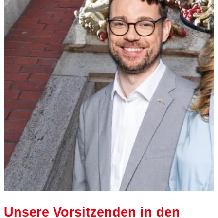
Unsere Vorsitzenden in den