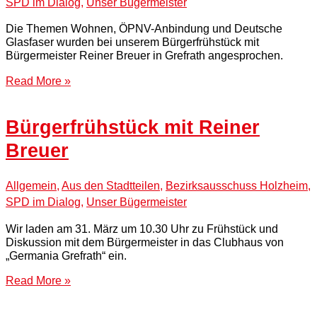
SPD im Dialog
,
Unser Bügermeister
Die Themen Wohnen, ÖPNV-Anbindung und Deutsche
Glasfaser wurden bei unserem Bürgerfrühstück mit
Bürgermeister Reiner Breuer in Grefrath angesprochen.
Read More »
Bürgerfrühstück mit Reiner
Breuer
Allgemein
,
Aus den Stadtteilen
,
Bezirksausschuss Holzheim
,
SPD im Dialog
,
Unser Bügermeister
Wir laden am 31. März um 10.30 Uhr zu Frühstück und
Diskussion mit dem Bürgermeister in das Clubhaus von
„Germania Grefrath“ ein.
Read More »